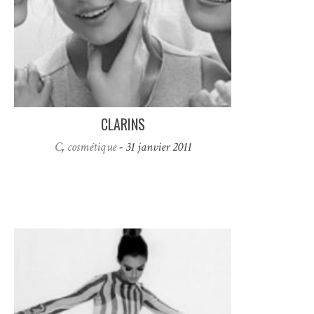
CLARINS
C
,
cosmétique
- 31 janvier 2011