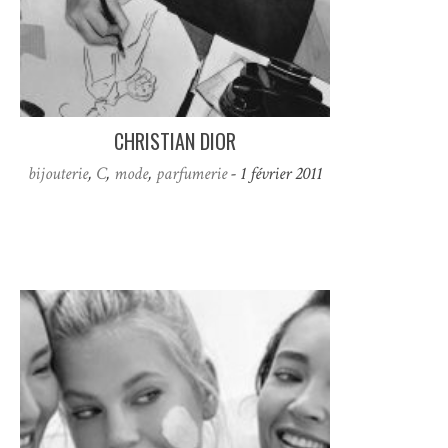
CHRISTIAN DIOR
bijouterie
,
C
,
mode
,
parfumerie
- 1 février 2011