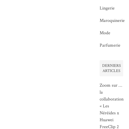
Lingerie
Maroquinerie
Mode
Parfumerie
DERNIERS
ARTICLES
Zoom sur …
la
collaboration
« Les
Néréides x
Huawei
FreeClip 2