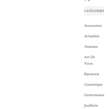
CATÉGORIES
Accessoires
Actualités
Annonce
Art De
Vivre
Bijouterie
Cosmétique
Gastronomie
Joaillerie