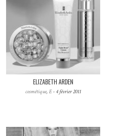
ELIZABETH ARDEN
cosmétique
,
E
- 4 février 2011