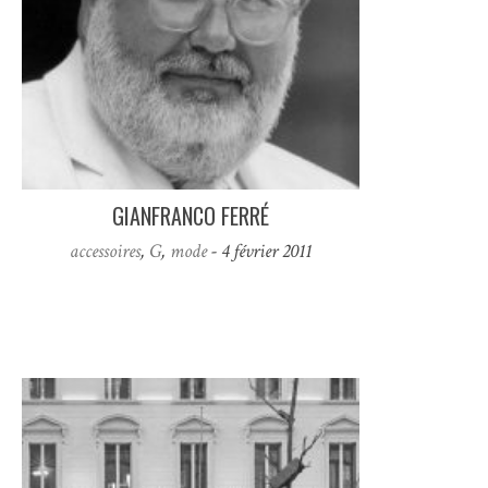
GIANFRANCO FERRÉ
accessoires
,
G
,
mode
- 4 février 2011