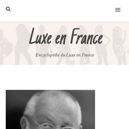
MENU
Luxe en France
Encyclopédie du Luxe en France