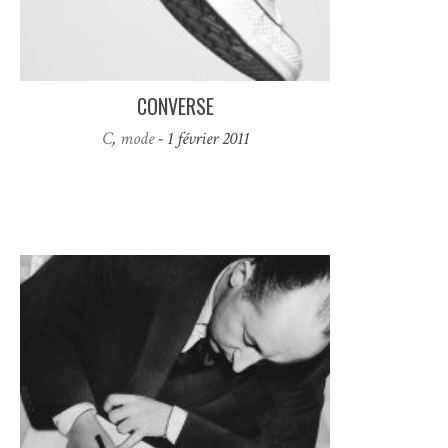
CONVERSE
C
,
mode
- 1 février 2011