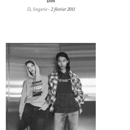
D
,
lingerie
- 2 février 2011