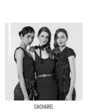
CACHAREL