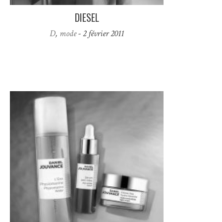
DIESEL
D
,
mode
- 2 février 2011