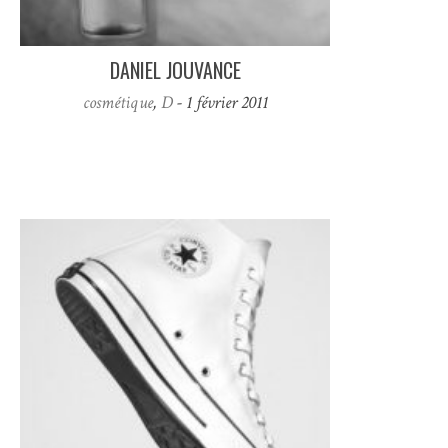
DANIEL JOUVANCE
cosmétique
,
D
- 1 février 2011