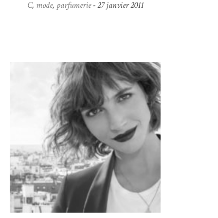
C
,
mode
,
parfumerie
- 27 janvier 2011