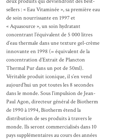
deux produits qui deviendront des best-
sellers : « Eau Vitaminée », sa première eau
de soin nourrissante en 1997 et
« Aquasource », un soin hydratant
concentrant l’équivalent de 5 000 litres
d’eau thermale dans une texture gel-crème
innovante en 1998 (= équivalent de la
concentration d’Extrait de Plancton
Thermal Pur dans un pot de 50ml).
Véritable produit iconique, il s’en vend
aujourd’hui un pot toutes les 8 secondes
dans le monde. Sous l’impulsion de Jean-
Paul Agon, directeur général de Biotherm
de 1990 à 1994, Biotherm étend la
distribution de ses produits à travers le
monde. Ils seront commercialisés dans 10
pays supplémentaires au cours des années