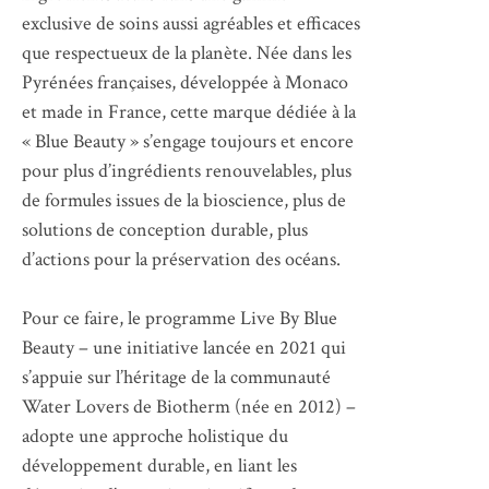
exclusive de soins aussi agréables et efficaces
que respectueux de la planète. Née dans les
Pyrénées françaises, développée à Monaco
et made in France, cette marque dédiée à la
« Blue Beauty » s’engage toujours et encore
pour plus d’ingrédients renouvelables, plus
de formules issues de la bioscience, plus de
solutions de conception durable, plus
d’actions pour la préservation des océans.
Pour ce faire, le programme Live By Blue
Beauty – une initiative lancée en 2021 qui
s’appuie sur l’héritage de la communauté
Water Lovers de Biotherm (née en 2012) –
adopte une approche holistique du
développement durable, en liant les