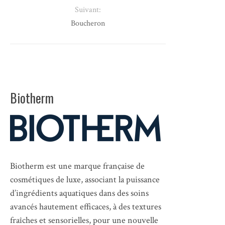
Suivant:
Boucheron
Biotherm
Biotherm est une marque française de
cosmétiques de luxe, associant la puissance
d’ingrédients aquatiques dans des soins
avancés hautement efficaces, à des textures
fraîches et sensorielles, pour une nouvelle