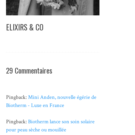
ELIXIRS & CO
29 Commentaires
Pingback:
Mini Anden, nouvelle égérie de
Biotherm - Luxe en France
Pingback:
Biotherm lance son soin solaire
pour peau sèche ou mouillée