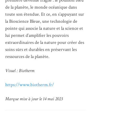
première devenue fragile : le poumon bleu
de la planète, le monde océanique dans
toute son étendue. Et ce, en s’appuyant sur
la Bioscience Bleue, une technologie de
pointe qui associe la nature et la science et
lui permet d’amplifier les pouvoirs
extraordinaires de la nature pour créer des
soins sûrs et durables en préservant les
ressources de la planète.
Visuel : Biotherm
https://www.biotherm.fr/
Marque mise à jour le 14 mai 2023