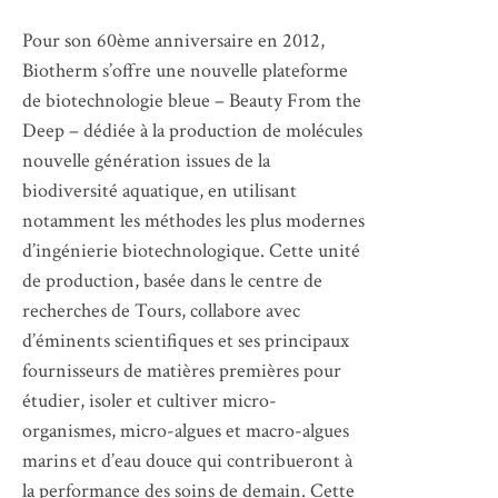
Pour son 60ème anniversaire en 2012,
Biotherm s’offre une nouvelle plateforme
de biotechnologie bleue – Beauty From the
Deep – dédiée à la production de molécules
nouvelle génération issues de la
biodiversité aquatique, en utilisant
notamment les méthodes les plus modernes
d’ingénierie biotechnologique. Cette unité
de production, basée dans le centre de
recherches de Tours, collabore avec
d’éminents scientifiques et ses principaux
fournisseurs de matières premières pour
étudier, isoler et cultiver micro-
organismes, micro-algues et macro-algues
marins et d’eau douce qui contribueront à
la performance des soins de demain. Cette