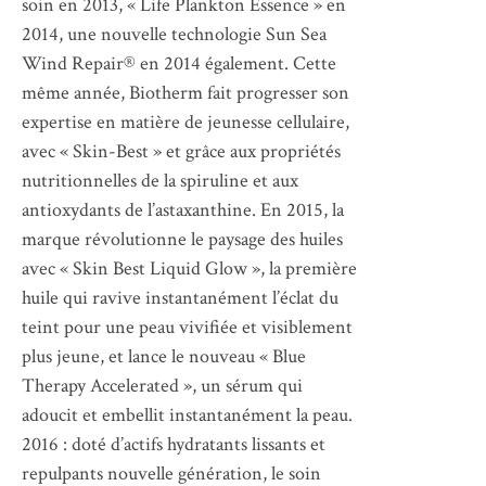
soin en 2013, « Life Plankton Essence » en
2014, une nouvelle technologie Sun Sea
Wind Repair® en 2014 également. Cette
même année, Biotherm fait progresser son
expertise en matière de jeunesse cellulaire,
avec « Skin-Best » et grâce aux propriétés
nutritionnelles de la spiruline et aux
antioxydants de l’astaxanthine. En 2015, la
marque révolutionne le paysage des huiles
avec « Skin Best Liquid Glow », la première
huile qui ravive instantanément l’éclat du
teint pour une peau vivifiée et visiblement
plus jeune, et lance le nouveau « Blue
Therapy Accelerated », un sérum qui
adoucit et embellit instantanément la peau.
2016 : doté d’actifs hydratants lissants et
repulpants nouvelle génération, le soin