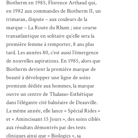
Biotherm en 1985, Florence Arthaud qui,
en 1982 aux commandes de Biotherm II, un
trimaran, dispute – aux couleurs de la
marque – La Route du Rhum ; une course
transatlantique en solitaire qu’elle sera la
première femme à remporter, 8 ans plus
tard. Les années 80, c’est aussi l’émergence
de nouvelles aspirations. En 1985, alors que
Biotherm devient la première marque de
beauté à développer une ligne de soins
premium dédiée aux hommes, la marque
ouvre un centre de Thalasso-Esthétique
dans l’élégante cité balnéaire de Deauville.
La même année, elle lance « Spécial Rides »
et « Amincissant 15 Jours », des soins ciblés
aux résultats démontrés par des tests
cliniques ainsi que « Biologics », sa