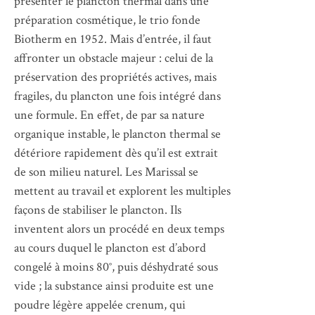
présenter le plancton thermal dans une
préparation cosmétique, le trio fonde
Biotherm en 1952. Mais d’entrée, il faut
affronter un obstacle majeur : celui de la
préservation des propriétés actives, mais
fragiles, du plancton une fois intégré dans
une formule. En effet, de par sa nature
organique instable, le plancton thermal se
détériore rapidement dès qu’il est extrait
de son milieu naturel. Les Marissal se
mettent au travail et explorent les multiples
façons de stabiliser le plancton. Ils
inventent alors un procédé en deux temps
au cours duquel le plancton est d’abord
congelé à moins 80°, puis déshydraté sous
vide ; la substance ainsi produite est une
poudre légère appelée crenum, qui