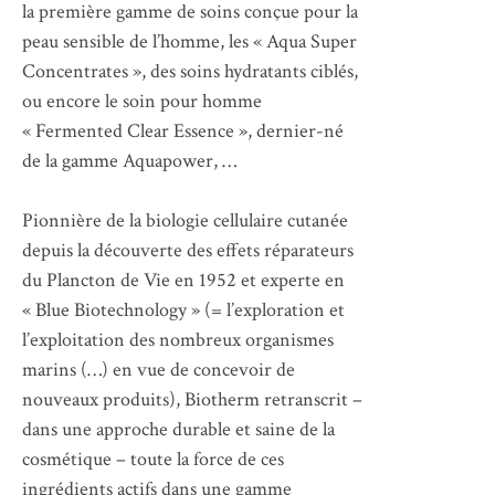
la première gamme de soins conçue pour la
peau sensible de l’homme, les « Aqua Super
Concentrates », des soins hydratants ciblés,
ou encore le soin pour homme
« Fermented Clear Essence », dernier-né
de la gamme Aquapower, …
Pionnière de la biologie cellulaire cutanée
depuis la découverte des effets réparateurs
du Plancton de Vie en 1952 et experte en
« Blue Biotechnology » (= l’exploration et
l’exploitation des nombreux organismes
marins (…) en vue de concevoir de
nouveaux produits), Biotherm retranscrit –
dans une approche durable et saine de la
cosmétique – toute la force de ces
ingrédients actifs dans une gamme