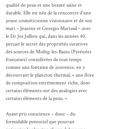
qualité de peau et une beauté saine et
durable. Elle est née de la rencontre d’une
jeune cosméticienne visionnaire et de son
mari – Jeanine et Georges Marissal – avec
le Dr Jos Jullien qui, dans les années 40,
perçait le secret des propriétés curatives
des sources de Molitg-les-Bains (Pyrénées
françaises) considérées de tout temps
comme une fontaine de jouvence, en y
découvrant le plancton thermal, « une flore
de composition extrêmement riche, dont
certains éléments ont des analogies avec
certains éléments de la peau. »
Ayant pris conscience – donc – du
formidable potentiel que pourrait