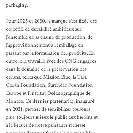
packaging.
Pour 2025 et 2030, la marque s’est fixée des
objectifs de durabilité ambitieux sur
l’ensemble de sa chaîne de production, de
l’approvisionnement à l’emballage en
passant par la formulation des produits. En
outre, elle travaille avec des ONG engagées
dans le domaine de la préservation des
océans, telles que Mission Blue, la Tara
Ocean Foundation, Surfrider Foundation
Europe et l’Institut Océanographique de
Monaco. Ce dernier partenariat, inauguré
en 2021, permet de sensibiliser toujours
plus, toujours mieux le public aux besoins et
à la beauté de notre puissante richesse