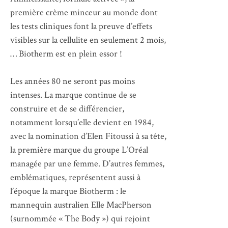
première crème minceur au monde dont
les tests cliniques font la preuve d’effets
visibles sur la cellulite en seulement 2 mois,
… Biotherm est en plein essor !
Les années 80 ne seront pas moins
intenses. La marque continue de se
construire et de se différencier,
notamment lorsqu’elle devient en 1984,
avec la nomination d’Elen Fitoussi à sa tête,
la première marque du groupe L’Oréal
managée par une femme. D’autres femmes,
emblématiques, représentent aussi à
l’époque la marque Biotherm : le
mannequin australien Elle MacPherson
(surnommée « The Body ») qui rejoint