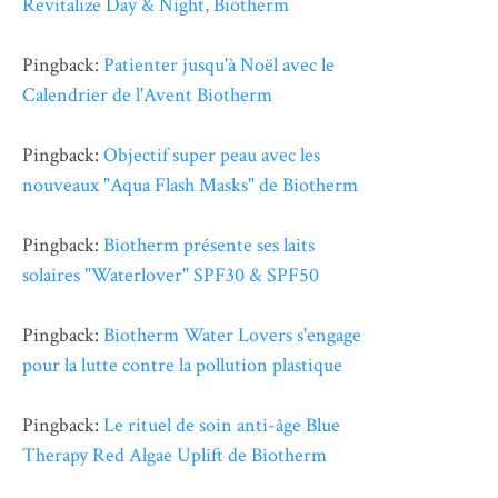
Revitalize Day & Night, Biotherm
Pingback:
Patienter jusqu'à Noël avec le
Calendrier de l'Avent Biotherm
Pingback:
Objectif super peau avec les
nouveaux "Aqua Flash Masks" de Biotherm
Pingback:
Biotherm présente ses laits
solaires "Waterlover" SPF30 & SPF50
Pingback:
Biotherm Water Lovers s'engage
pour la lutte contre la pollution plastique
Pingback:
Le rituel de soin anti-âge Blue
Therapy Red Algae Uplift de Biotherm