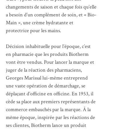
changements de saison et chaque fois qu’elle
a besoin d’un complément de soin, et « Bio-
Main », une crème hydratante et
protectrice pour les mains.
Décision inhabituelle pour l’époque, c’est
en pharmacie que les produits Biotherm
vont être vendus. Pour lancer la marque et
juger de la réaction des pharmaciens,
Georges Marissal lui-même entreprend
une vaste opération de démarchage, se
déplaçant d’officine en officine. En 1953, il
cède sa place aux premiers représentants de
commerce embauchés par la marque. À la
même époque, inspirée par les réactions de
ses clientes, Biotherm lance un produit