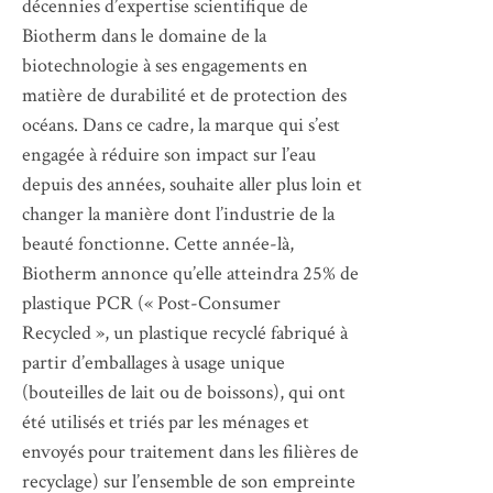
décennies d’expertise scientifique de
Biotherm dans le domaine de la
biotechnologie à ses engagements en
matière de durabilité et de protection des
océans. Dans ce cadre, la marque qui s’est
engagée à réduire son impact sur l’eau
depuis des années, souhaite aller plus loin et
changer la manière dont l’industrie de la
beauté fonctionne. Cette année-là,
Biotherm annonce qu’elle atteindra 25% de
plastique PCR (« Post-Consumer
Recycled », un plastique recyclé fabriqué à
partir d’emballages à usage unique
(bouteilles de lait ou de boissons), qui ont
été utilisés et triés par les ménages et
envoyés pour traitement dans les filières de
recyclage) sur l’ensemble de son empreinte