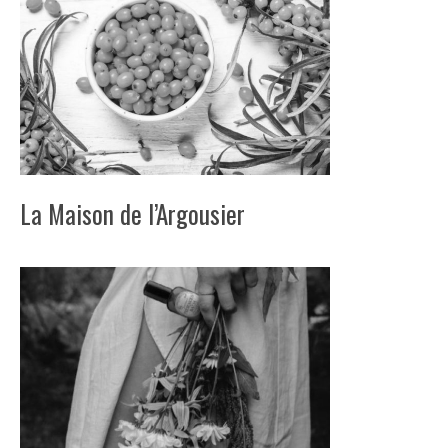
La Maison de l’Argousier