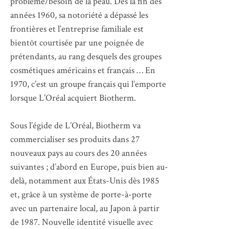
problème/besoin de la peau. Dès la fin des
années 1960, sa notoriété a dépassé les
frontières et l’entreprise familiale est
bientôt courtisée par une poignée de
prétendants, au rang desquels des groupes
cosmétiques américains et français … En
1970, c’est un groupe français qui l’emporte
lorsque L’Oréal acquiert Biotherm.
Sous l’égide de L’Oréal, Biotherm va
commercialiser ses produits dans 27
nouveaux pays au cours des 20 années
suivantes ; d’abord en Europe, puis bien au-
delà, notamment aux États-Unis dès 1985
et, grâce à un système de porte-à-porte
avec un partenaire local, au Japon à partir
de 1987. Nouvelle identité visuelle avec