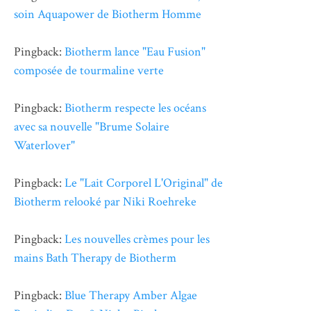
soin Aquapower de Biotherm Homme
Pingback:
Biotherm lance "Eau Fusion"
composée de tourmaline verte
Pingback:
Biotherm respecte les océans
avec sa nouvelle "Brume Solaire
Waterlover"
Pingback:
Le "Lait Corporel L'Original" de
Biotherm relooké par Niki Roehreke
Pingback:
Les nouvelles crèmes pour les
mains Bath Therapy de Biotherm
Pingback:
Blue Therapy Amber Algae