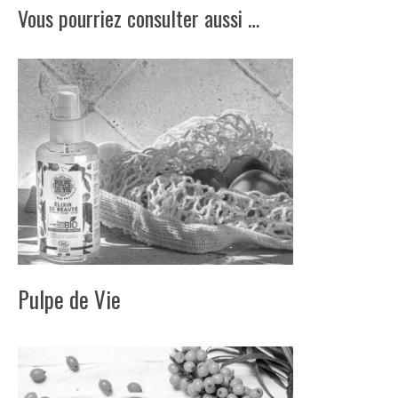
Vous pourriez consulter aussi …
Pulpe de Vie