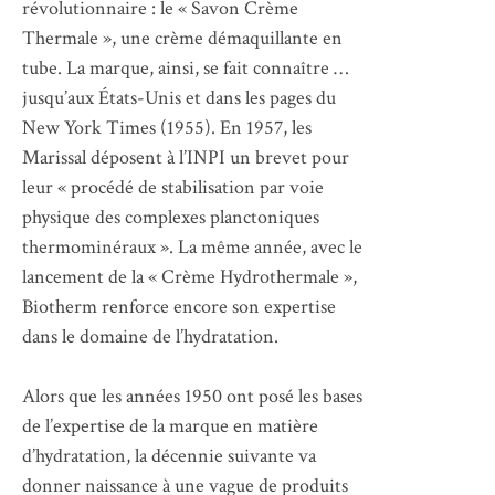
révolutionnaire : le « Savon Crème
Thermale », une crème démaquillante en
tube. La marque, ainsi, se fait connaître …
jusqu’aux États-Unis et dans les pages du
New York Times (1955). En 1957, les
Marissal déposent à l’INPI un brevet pour
leur « procédé de stabilisation par voie
physique des complexes planctoniques
thermominéraux ». La même année, avec le
lancement de la « Crème Hydrothermale »,
Biotherm renforce encore son expertise
dans le domaine de l’hydratation.
Alors que les années 1950 ont posé les bases
de l’expertise de la marque en matière
d’hydratation, la décennie suivante va
donner naissance à une vague de produits