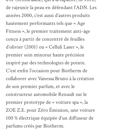
de rajeunir la peau en défendant l’ADN. Les
années 2000, c’est aussi d’autres produits
hautement performants tels que « Age
Fitness », le premier traitement anti-âge
conçu à partir de concentré de feuilles
d’olivier (2001) ou « Celluli Laser », le
premier soin minceur haute précision
inspiré par des technologies de pointe.
C’est enfin l’occasion pour Biotherm de
collaborer avec Vanessa Bruno à la création
de son premier parfum, et avec le
constructeur automobile Renault sur le
premier prototype de « voiture spa », la
ZOE Z.E. pour Zéro Émission, une voiture
100 % électrique équipée d’un diffuseur de
parfums créés par Biotherm.