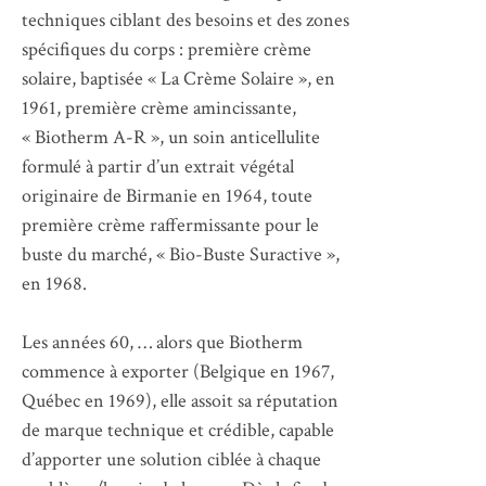
techniques ciblant des besoins et des zones
spécifiques du corps : première crème
solaire, baptisée « La Crème Solaire », en
1961, première crème amincissante,
« Biotherm A-R », un soin anticellulite
formulé à partir d’un extrait végétal
originaire de Birmanie en 1964, toute
première crème raffermissante pour le
buste du marché, « Bio-Buste Suractive »,
en 1968.
Les années 60, … alors que Biotherm
commence à exporter (Belgique en 1967,
Québec en 1969), elle assoit sa réputation
de marque technique et crédible, capable
d’apporter une solution ciblée à chaque