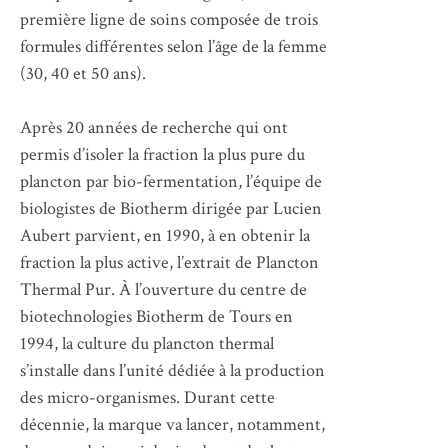
première ligne de soins composée de trois
formules différentes selon l’âge de la femme
(30, 40 et 50 ans).
Après 20 années de recherche qui ont
permis d’isoler la fraction la plus pure du
plancton par bio-fermentation, l’équipe de
biologistes de Biotherm dirigée par Lucien
Aubert parvient, en 1990, à en obtenir la
fraction la plus active, l’extrait de Plancton
Thermal Pur. À l’ouverture du centre de
biotechnologies Biotherm de Tours en
1994, la culture du plancton thermal
s’installe dans l’unité dédiée à la production
des micro-organismes. Durant cette
décennie, la marque va lancer, notamment,