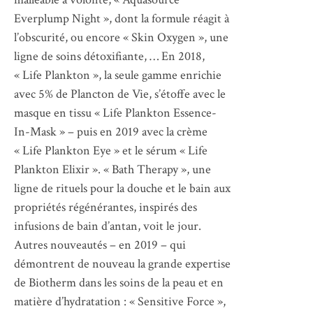
Everplump Night », dont la formule réagit à
l’obscurité, ou encore « Skin Oxygen », une
ligne de soins détoxifiante, … En 2018,
« Life Plankton », la seule gamme enrichie
avec 5% de Plancton de Vie, s’étoffe avec le
masque en tissu « Life Plankton Essence-
In-Mask » – puis en 2019 avec la crème
« Life Plankton Eye » et le sérum « Life
Plankton Elixir ». « Bath Therapy », une
ligne de rituels pour la douche et le bain aux
propriétés régénérantes, inspirés des
infusions de bain d’antan, voit le jour.
Autres nouveautés – en 2019 – qui
démontrent de nouveau la grande expertise
de Biotherm dans les soins de la peau et en
matière d’hydratation : « Sensitive Force »,