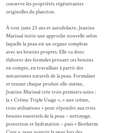
conserve les propriétés régénérantes
originelles du plancton.
À tout juste 25 ans et autodidacte, Jeanine
Marissal initie une approche nouvelle selon
laquelle la peau est un organe complexe
avec ses besoins propres. Elle va donc
élaborer des formules prenant ces besoins
en compte, en travaillant à partir des
mécanismes naturels de la peau. Formulant
et testant chaque produit elle-même,
Jeanine Marissal crée trois premiers soins :
la « Crème Triple Usage », « une crème,
trois utilisations » pour répondre aux trois
besoins essentiels de la peau – nettoyage,
protection et hydratation – puis « Biotherm
Cure », pour nourrir la peau lors des