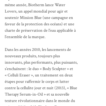
même année, Biotherm lance Water
Lovers, un appel mondial pour agir et
soutenir Mission Blue (une campagne en
faveur de la protection des océans) et une
charte de préservation de l’eau applicable à
l’ensemble de la marque.
Dans les années 2010, les lancements de
nouveaux produits, toujours plus
innovants, plus performants, plus puissants,
s’enchaînent : le duo « Body Sculpter » et
« Celluli Eraser », un traitement en deux
étapes pour raffermir le corps et lutter
contre la cellulite jour et nuit (2013), « Blue
Therapy Serum-in-Oil » et sa nouvelle
texture révolutionnaire dans le monde du