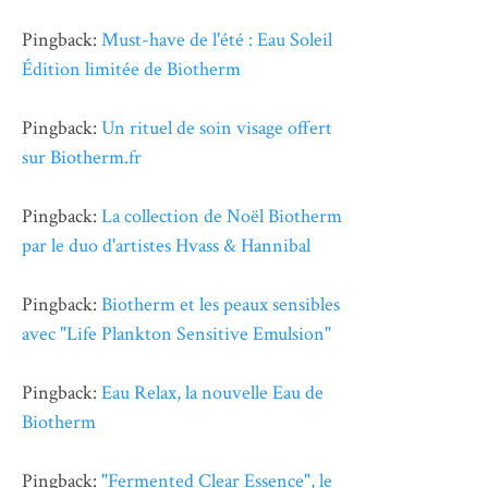
Pingback:
Must-have de l'été : Eau Soleil
Édition limitée de Biotherm
Pingback:
Un rituel de soin visage offert
sur Biotherm.fr
Pingback:
La collection de Noël Biotherm
par le duo d'artistes Hvass & Hannibal
Pingback:
Biotherm et les peaux sensibles
avec "Life Plankton Sensitive Emulsion"
Pingback:
Eau Relax, la nouvelle Eau de
Biotherm
Pingback:
"Fermented Clear Essence", le