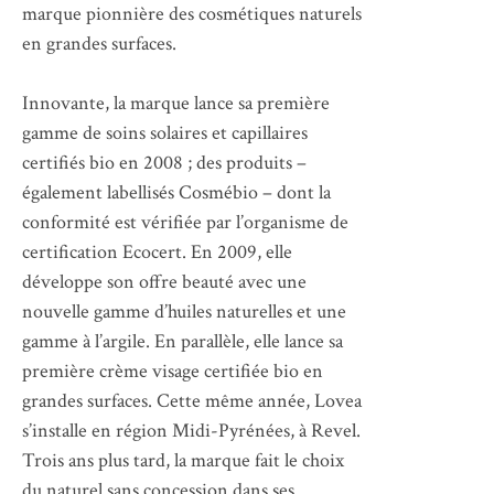
marque pionnière des cosmétiques naturels
en grandes surfaces.
Innovante, la marque lance sa première
gamme de soins solaires et capillaires
certifiés bio en 2008 ; des produits –
également labellisés Cosmébio – dont la
conformité est vérifiée par l’organisme de
certification Ecocert. En 2009, elle
développe son offre beauté avec une
nouvelle gamme d’huiles naturelles et une
gamme à l’argile. En parallèle, elle lance sa
première crème visage certifiée bio en
grandes surfaces. Cette même année, Lovea
s’installe en région Midi-Pyrénées, à Revel.
Trois ans plus tard, la marque fait le choix
du naturel sans concession dans ses