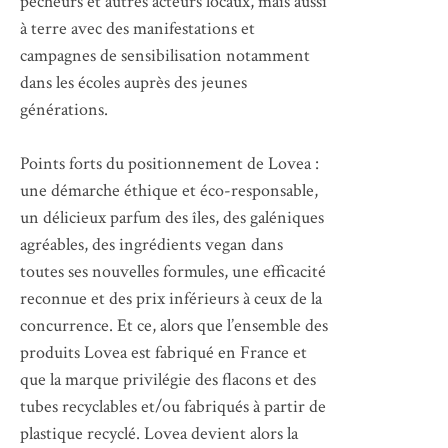
pêcheurs et autres acteurs locaux, mais aussi
à terre avec des manifestations et
campagnes de sensibilisation notamment
dans les écoles auprès des jeunes
générations.
Points forts du positionnement de Lovea :
une démarche éthique et éco-responsable,
un délicieux parfum des îles, des galéniques
agréables, des ingrédients vegan dans
toutes ses nouvelles formules, une efficacité
reconnue et des prix inférieurs à ceux de la
concurrence. Et ce, alors que l’ensemble des
produits Lovea est fabriqué en France et
que la marque privilégie des flacons et des
tubes recyclables et/ou fabriqués à partir de
plastique recyclé. Lovea devient alors la