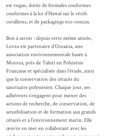
est vegan, dotée de formules conformes
conformes à la loi d’Hawaï sur le récifs
coralliens, et de packagings eco-conçus.
Bon à savoir : depuis cette même année,
Lovea est partenaire d’Oceania, une
association environnementale basée à
Moorea, près de Tahiti en Polynésie
Française et spécialisée dans l’étude, ainsi
que la conservation des cétacés du
sanctuaire polynésien. Chaque jour, ses
adhérents s’engagent pour mener des
actions de recherche, de conservation, de
sensibilisation et de formation aux grands
cétacés et à l’environnement marin. Elle
œuvre en mer en collaborant avec les