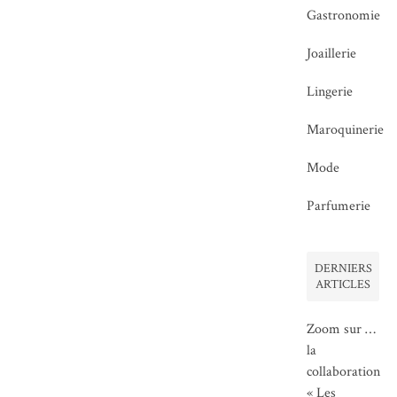
Gastronomie
Joaillerie
Lingerie
Maroquinerie
Mode
Parfumerie
DERNIERS
ARTICLES
Zoom sur …
la
collaboration
« Les