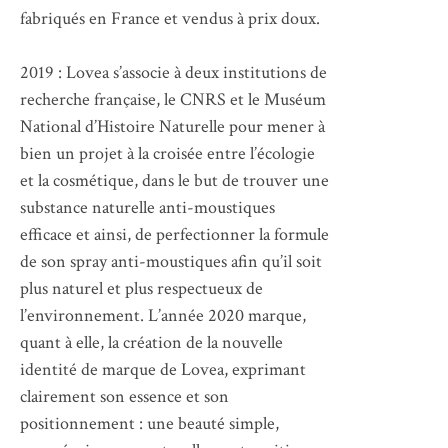
fabriqués en France et vendus à prix doux.
2019 : Lovea s’associe à deux institutions de
recherche française, le CNRS et le Muséum
National d’Histoire Naturelle pour mener à
bien un projet à la croisée entre l’écologie
et la cosmétique, dans le but de trouver une
substance naturelle anti-moustiques
efficace et ainsi, de perfectionner la formule
de son spray anti-moustiques afin qu’il soit
plus naturel et plus respectueux de
l’environnement. L’année 2020 marque,
quant à elle, la création de la nouvelle
identité de marque de Lovea, exprimant
clairement son essence et son
positionnement : une beauté simple,