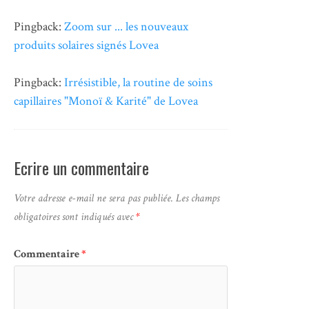
Pingback:
Zoom sur ... les nouveaux
produits solaires signés Lovea
Pingback:
Irrésistible, la routine de soins
capillaires "Monoï & Karité" de Lovea
Ecrire un commentaire
Votre adresse e-mail ne sera pas publiée.
Les champs
obligatoires sont indiqués avec
*
Commentaire
*