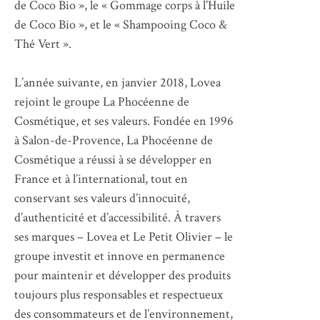
de Coco Bio », le « Gommage corps à l’Huile
de Coco Bio », et le « Shampooing Coco &
Thé Vert ».
L’année suivante, en janvier 2018, Lovea
rejoint le groupe La Phocéenne de
Cosmétique, et ses valeurs. Fondée en 1996
à Salon-de-Provence, La Phocéenne de
Cosmétique a réussi à se développer en
France et à l’international, tout en
conservant ses valeurs d’innocuité,
d’authenticité et d’accessibilité. À travers
ses marques – Lovea et Le Petit Olivier – le
groupe investit et innove en permanence
pour maintenir et développer des produits
toujours plus responsables et respectueux
des consommateurs et de l’environnement,