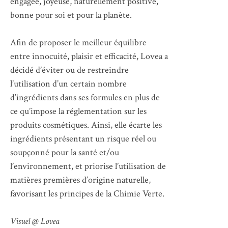
engagée, joyeuse, naturellement positive,
bonne pour soi et pour la planète.
Afin de proposer le meilleur équilibre
entre innocuité, plaisir et efficacité, Lovea a
décidé d’éviter ou de restreindre
l’utilisation d’un certain nombre
d’ingrédients dans ses formules en plus de
ce qu’impose la réglementation sur les
produits cosmétiques. Ainsi, elle écarte les
ingrédients présentant un risque réel ou
soupçonné pour la santé et/ou
l’environnement, et priorise l’utilisation de
matières premières d’origine naturelle,
favorisant les principes de la Chimie Verte.
Visuel @ Lovea