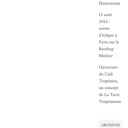
Haussmann
12 août
2026 :
soirée
d’éclipse à
Paris sur le
Rooftop
Molitor
Ouverture
du Café
Tropézien,
un concept
de La Tarte
Tropézienne
ARCHIVES