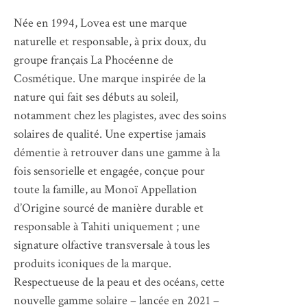
Née en 1994, Lovea est une marque
naturelle et responsable, à prix doux, du
groupe français La Phocéenne de
Cosmétique. Une marque inspirée de la
nature qui fait ses débuts au soleil,
notamment chez les plagistes, avec des soins
solaires de qualité. Une expertise jamais
démentie à retrouver dans une gamme à la
fois sensorielle et engagée, conçue pour
toute la famille, au Monoï Appellation
d’Origine sourcé de manière durable et
responsable à Tahiti uniquement ; une
signature olfactive transversale à tous les
produits iconiques de la marque.
Respectueuse de la peau et des océans, cette
nouvelle gamme solaire – lancée en 2021 –