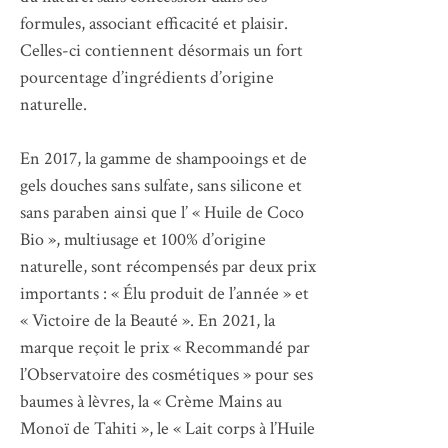
formules, associant efficacité et plaisir.
Celles-ci contiennent désormais un fort
pourcentage d’ingrédients d’origine
naturelle.
En 2017, la gamme de shampooings et de
gels douches sans sulfate, sans silicone et
sans paraben ainsi que l’ « Huile de Coco
Bio », multiusage et 100% d’origine
naturelle, sont récompensés par deux prix
importants : « Élu produit de l’année » et
« Victoire de la Beauté ». En 2021, la
marque reçoit le prix « Recommandé par
l’Observatoire des cosmétiques » pour ses
baumes à lèvres, la « Crème Mains au
Monoï de Tahiti », le « Lait corps à l’Huile