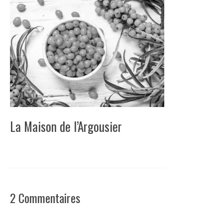
La Maison de l’Argousier
2 Commentaires