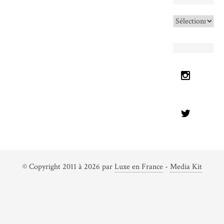
Archives
© Copyright 2011 à 2026 par
Luxe en France
-
Media Kit