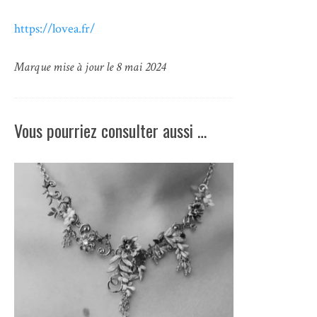
https://lovea.fr/
Marque mise à jour le 8 mai 2024
Vous pourriez consulter aussi …