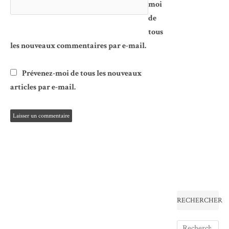
moi
de
tous
les nouveaux commentaires par e-mail.
Prévenez-moi de tous les nouveaux
articles par e-mail.
RECHERCHER