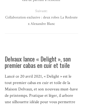
Suivant:
Collaboration exclusive : deux robes La Redoute
x Alexandre Blanc
Delvaux lance « Delight », son
premier cabas en cuir et toile
Lancé ce 20 avril 2021, « Delight » est le
tout premier cabas en cuir et toile de la
Maison Delvaux, et son nouveau must-have
de printemps. Pratique et léger, il arbore
une silhouette idéale pour vous permettre