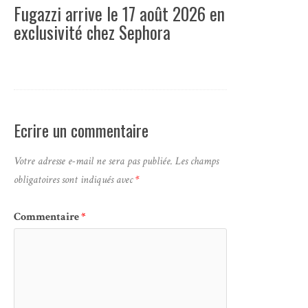
Fugazzi arrive le 17 août 2026 en
exclusivité chez Sephora
Ecrire un commentaire
Votre adresse e-mail ne sera pas publiée.
Les champs
obligatoires sont indiqués avec
*
Commentaire
*