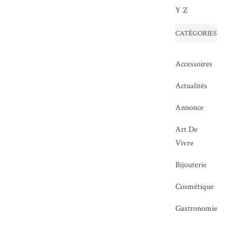
Y
Z
CATÉGORIES
Accessoires
Actualités
Annonce
Art De
Vivre
Bijouterie
Cosmétique
Gastronomie