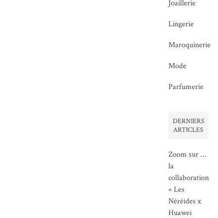
Joaillerie
Lingerie
Maroquinerie
Mode
Parfumerie
DERNIERS
ARTICLES
Zoom sur …
la
collaboration
« Les
Néréides x
Huawei