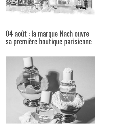
04 août : la marque Nach ouvre
sa première boutique parisienne