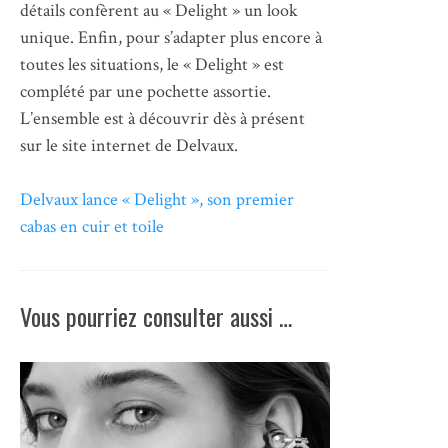
détails confèrent au « Delight » un look
unique. Enfin, pour s’adapter plus encore à
toutes les situations, le « Delight » est
complété par une pochette assortie.
L’ensemble est à découvrir dès à présent
sur le site internet de Delvaux.
Delvaux lance « Delight », son premier
cabas en cuir et toile
Vous pourriez consulter aussi …