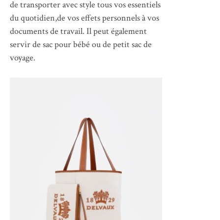
de transporter avec style tous vos essentiels
du quotidien,de vos effets personnels à vos
documents de travail. Il peut également
servir de sac pour bébé ou de petit sac de
voyage.