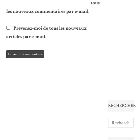
tous
les nouveaux commentaires par e-mail.
Prévenez-moi de tous les nouveaux
articles par e-mail.
RECHERCHER