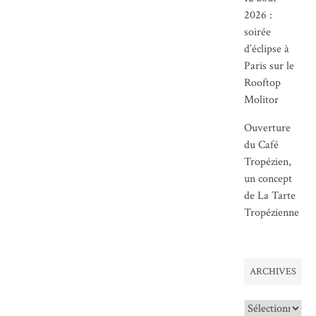
2026 :
soirée
d’éclipse à
Paris sur le
Rooftop
Molitor
Ouverture
du Café
Tropézien,
un concept
de La Tarte
Tropézienne
ARCHIVES
Archives