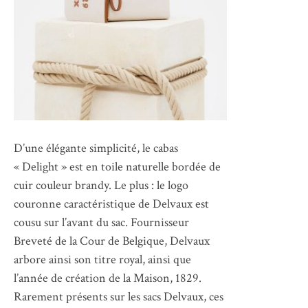
D’une élégante simplicité, le cabas
« Delight » est en toile naturelle bordée de
cuir couleur brandy. Le plus : le logo
couronne caractéristique de Delvaux est
cousu sur l’avant du sac. Fournisseur
Breveté de la Cour de Belgique, Delvaux
arbore ainsi son titre royal, ainsi que
l’année de création de la Maison, 1829.
Rarement présents sur les sacs Delvaux, ces