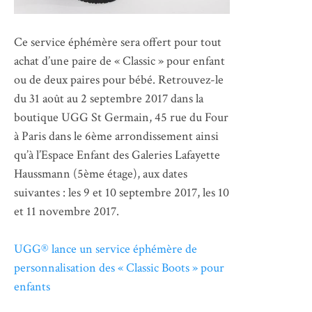
Ce service éphémère sera offert pour tout
achat d’une paire de « Classic » pour enfant
ou de deux paires pour bébé. Retrouvez-le
du 31 août au 2 septembre 2017 dans la
boutique UGG St Germain, 45 rue du Four
à Paris dans le 6ème arrondissement ainsi
qu’à l’Espace Enfant des Galeries Lafayette
Haussmann (5ème étage), aux dates
suivantes : les 9 et 10 septembre 2017, les 10
et 11 novembre 2017.
UGG® lance un service éphémère de
personnalisation des « Classic Boots » pour
enfants