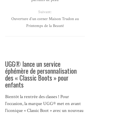
Suivant:
Ouverture d’un corner Maison Trudon au
Printemps de la Beauté
UGG® lance un service
éphémère de personnalisation
des « Classic Boots » pour
enfants
Bientôt la rentrée des classes ! Pour
l’occasion, la marque UGG® met en avant
l’iconique « Classic Boot » avec un nouveau