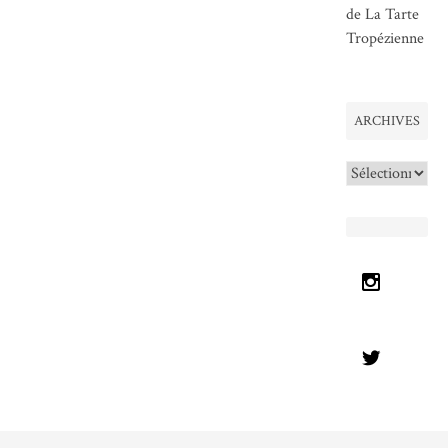
de La Tarte
Tropézienne
ARCHIVES
Archives