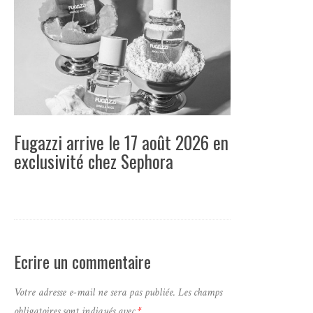
Fugazzi arrive le 17 août 2026 en
exclusivité chez Sephora
Ecrire un commentaire
Votre adresse e-mail ne sera pas publiée.
Les champs
obligatoires sont indiqués avec
*