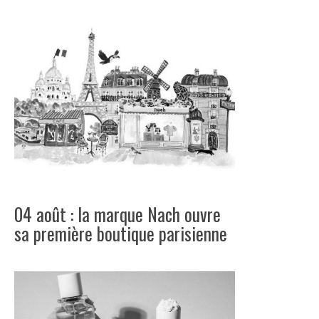
04 août : la marque Nach ouvre
sa première boutique parisienne