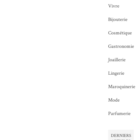
Vivre
Bijouterie
Cosmétique
Gastronomie
Joaillerie
Lingerie
Maroquinerie
Mode
Parfumerie
DERNIERS