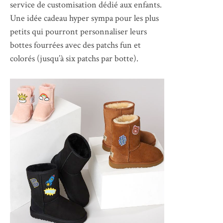
service de customisation dédié aux enfants.
Une idée cadeau hyper sympa pour les plus
petits qui pourront personnaliser leurs
bottes fourrées avec des patchs fun et
colorés (jusqu’à six patchs par botte).