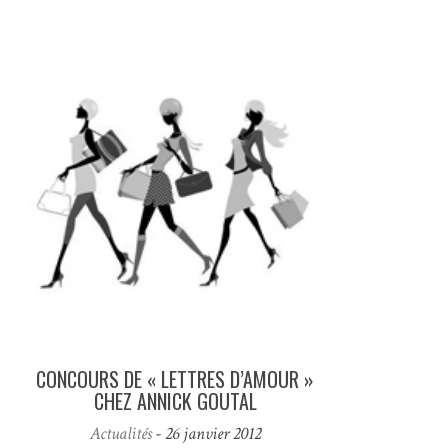
CONCOURS DE « LETTRES D’AMOUR »
CHEZ ANNICK GOUTAL
Actualités
- 26 janvier 2012