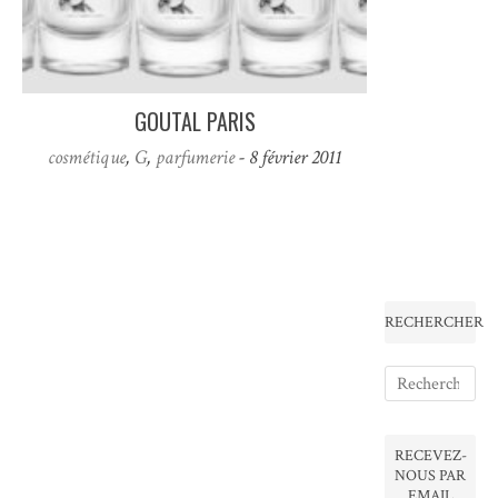
GOUTAL PARIS
cosmétique
,
G
,
parfumerie
- 8 février 2011
RECHERCHER
RECEVEZ-
NOUS PAR
EMAIL