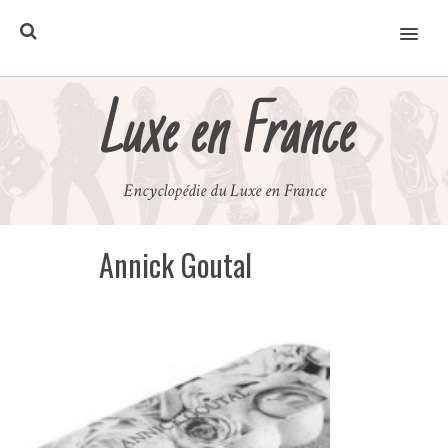
MENU
Luxe en France
Encyclopédie du Luxe en France
Annick Goutal