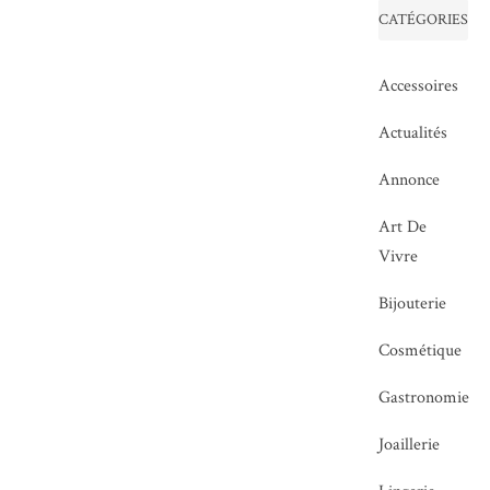
CATÉGORIES
Accessoires
Actualités
Annonce
Art De
Vivre
Bijouterie
Cosmétique
Gastronomie
Joaillerie