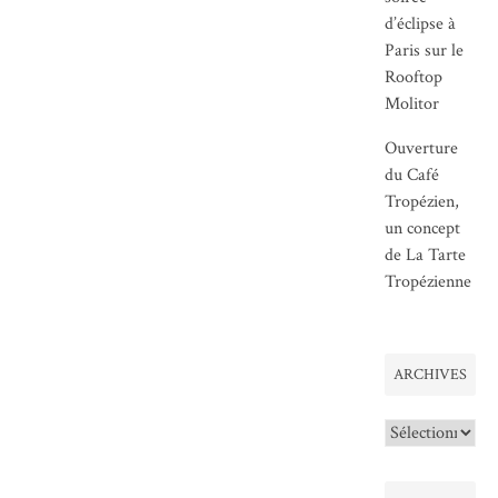
d’éclipse à
Paris sur le
Rooftop
Molitor
Ouverture
du Café
Tropézien,
un concept
de La Tarte
Tropézienne
ARCHIVES
Archives