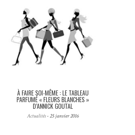
À FAIRE SOI-MÊME : LE TABLEAU
PARFUMÉ « FLEURS BLANCHES »
D’ANNICK GOUTAL
Actualités
- 25 janvier 2016