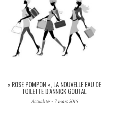
« ROSE POMPON », LA NOUVELLE EAU DE
TOILETTE D’ANNICK GOUTAL
Actualités
- 7 mars 2016