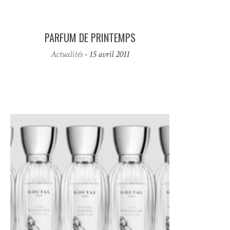
PARFUM DE PRINTEMPS
Actualités
- 15 avril 2011