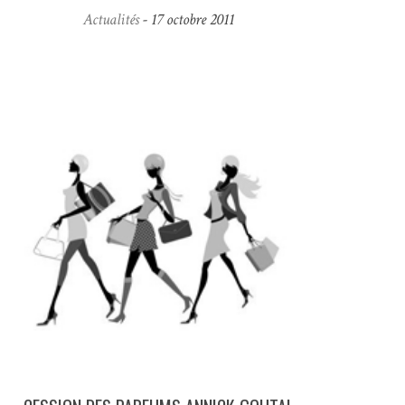
Actualités
- 17 octobre 2011