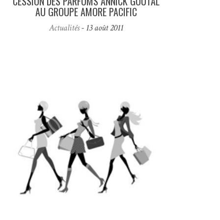
CESSION DES PARFUMS ANNICK GOUTAL
AU GROUPE AMORE PACIFIC
Actualités
- 13 août 2011