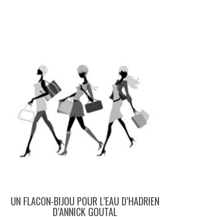
UN FLACON-BIJOU POUR L’EAU D’HADRIEN
D’ANNICK GOUTAL