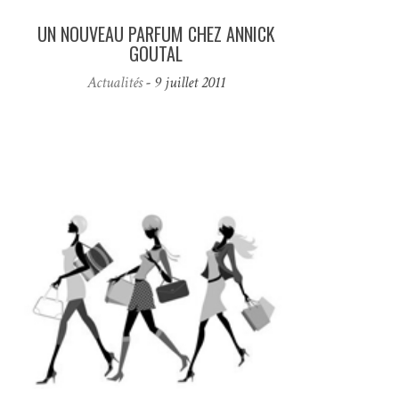
UN NOUVEAU PARFUM CHEZ ANNICK
GOUTAL
Actualités
- 9 juillet 2011