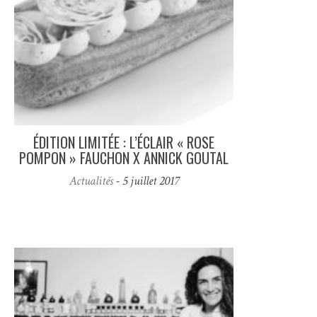
ÉDITION LIMITÉE : L’ÉCLAIR « ROSE
POMPON » FAUCHON X ANNICK GOUTAL
Actualités
- 5 juillet 2017