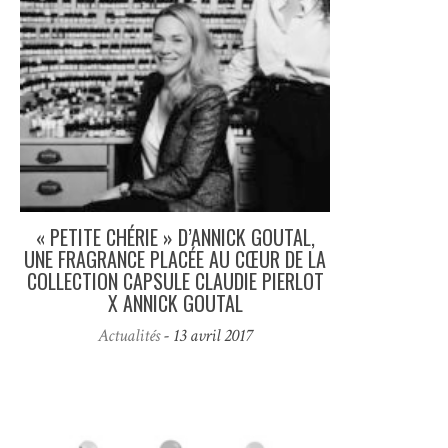
« PETITE CHÉRIE » D’ANNICK GOUTAL,
UNE FRAGRANCE PLACÉE AU CŒUR DE LA
COLLECTION CAPSULE CLAUDIE PIERLOT
X ANNICK GOUTAL
Actualités
- 13 avril 2017