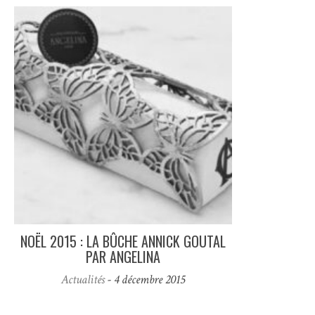
NOËL 2015 : LA BÛCHE ANNICK GOUTAL
PAR ANGELINA
Actualités
- 4 décembre 2015