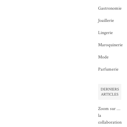
Gastronomie
Joaillerie
Lingerie
Maroquinerie
Mode
Parfumerie
DERNIERS
ARTICLES
Zoom sur …
la
collaboration