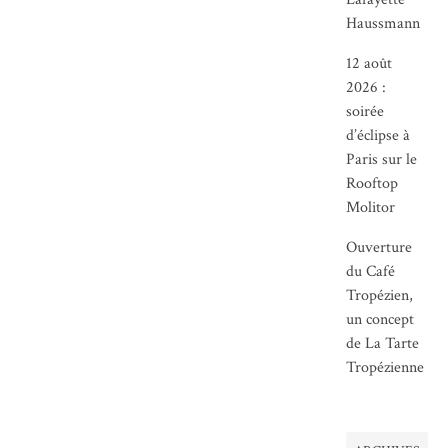
Haussmann
12 août
2026 :
soirée
d’éclipse à
Paris sur le
Rooftop
Molitor
Ouverture
du Café
Tropézien,
un concept
de La Tarte
Tropézienne