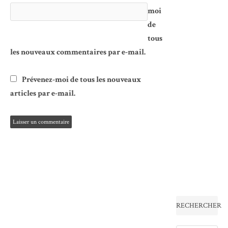
moi
de
tous
les nouveaux commentaires par e-mail.
Prévenez-moi de tous les nouveaux
articles par e-mail.
RECHERCHER