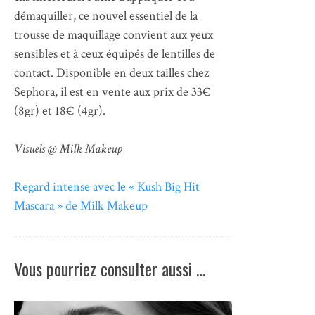
démaquiller, ce nouvel essentiel de la
trousse de maquillage convient aux yeux
sensibles et à ceux équipés de lentilles de
contact. Disponible en deux tailles chez
Sephora, il est en vente aux prix de 33€
(8gr) et 18€ (4gr).
Visuels @ Milk Makeup
Regard intense avec le « Kush Big Hit
Mascara » de Milk Makeup
Vous pourriez consulter aussi …