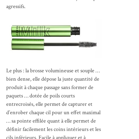
agressifs.
Le plus : la brosse volumineuse et souple …
bien dense, elle dépose la juste quantité de
produit à chaque passage sans former de
paquets … dotée de poils courts
entrecroisés, elle permet de capturer et
d’enrober chaque cil pour un effet maximal
… sa pointe effilée quant à elle permet de
définir facilement les coins intérieurs et les
cils inférieurs. Facile à appliquer et à