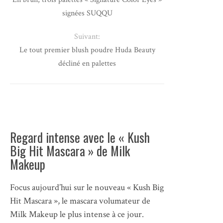
signées SUQQU
Suivant:
Le tout premier blush poudre Huda Beauty
décliné en palettes
Regard intense avec le « Kush
Big Hit Mascara » de Milk
Makeup
Focus aujourd’hui sur le nouveau « Kush Big
Hit Mascara », le mascara volumateur de
Milk Makeup le plus intense à ce jour.