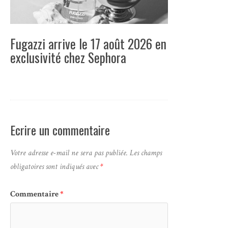
Fugazzi arrive le 17 août 2026 en
exclusivité chez Sephora
Ecrire un commentaire
Votre adresse e-mail ne sera pas publiée.
Les champs
obligatoires sont indiqués avec
*
Commentaire
*