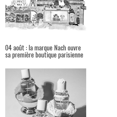
04 août : la marque Nach ouvre
sa première boutique parisienne