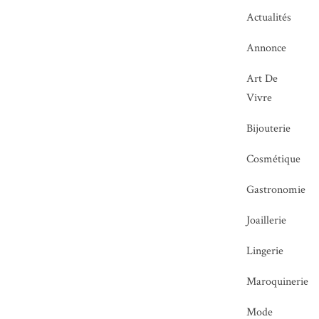
Actualités
Annonce
Art De
Vivre
Bijouterie
Cosmétique
Gastronomie
Joaillerie
Lingerie
Maroquinerie
Mode