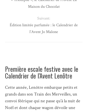
Maison du Chocolat
Suivant:
Édition limitée parfumée : le Calendrier de
l’Avent Jo Malone
Première escale festive avec le
Calendrier de l’Avent Lenôtre
Cette année, Lenôtre embarque petits et
grands dans son Train des Merveilles, un
convoi féérique qui ne passe qu’à la nuit de
Noël et dont chaque wagon dévoile une