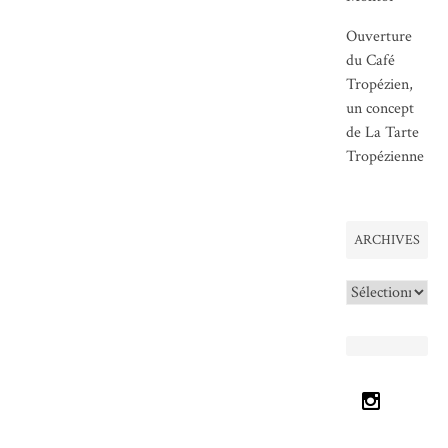
Ouverture
du Café
Tropézien,
un concept
de La Tarte
Tropézienne
ARCHIVES
Archives