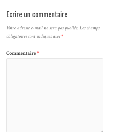
Ecrire un commentaire
Votre adresse e-mail ne sera pas publiée.
Les champs
obligatoires sont indiqués avec
*
Commentaire
*