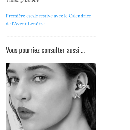
Visuels @ Lenôtre
Première escale festive avec le Calendrier
de l’Avent Lenôtre
Vous pourriez consulter aussi …