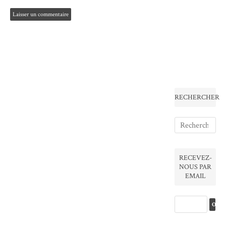
RECHERCHER
RECEVEZ-
NOUS PAR
EMAIL