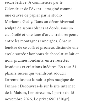
escale festive. À commencer par le
Calendrier de l’Avent – imaginé comme
une œuvre de papier par le studio
Marianne Guély. Dans un décor hivernal
sculpté de sapins blancs et dorés, sous un
ciel étoilé et une lune d’or, le train serpente
entre les montagnes enneigées. Chaque
fenêtre de ce coffret précieux dissimule une
escale sucrée : bonbons de chocolat au lait et
noir, pralinés fondants, entre recettes
iconiques et créations inédites. En tout 24
plaisirs sucrés qui viendront adoucir
l’attente jusqu’à la nuit la plus magique de
l’année ! Découvrez-le sur le site internet
de la Maison, Lenotre.com, à partir du 15
novembre 2025. Le prix : 69€ (310gr).