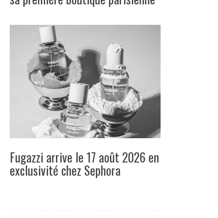
Fugazzi arrive le 17 août 2026 en
exclusivité chez Sephora