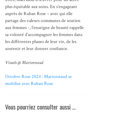
plus équitable aux soins. En s’engageant
auprès de Ruban Rose – avec qui elle
partage des valeurs communes de soutien
aux femmes -, l’enseigne de beauté rappelle
sa volonté d’accompagner les femmes dans
les différentes phases de leur vie, de les
soutenir et leur donner confiance.
Visuels @ Marionnaud
Octobre Rose 2024 : Marionnaud se
mobilise avec Ruban Rose
Vous pourriez consulter aussi …