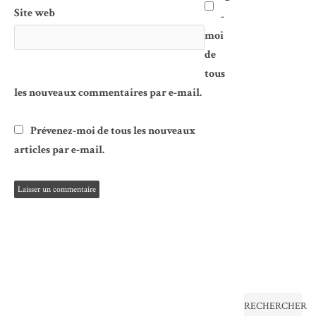
Site web
-
moi
de
tous
les nouveaux commentaires par e-mail.
Prévenez-moi de tous les nouveaux
articles par e-mail.
RECHERCHER