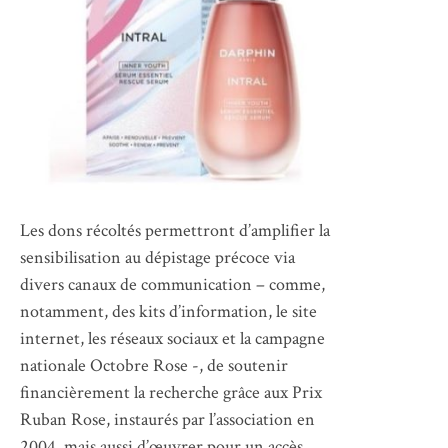
Les dons récoltés permettront d’amplifier la
sensibilisation au dépistage précoce via
divers canaux de communication – comme,
notamment, des kits d’information, le site
internet, les réseaux sociaux et la campagne
nationale Octobre Rose -, de soutenir
financièrement la recherche grâce aux Prix
Ruban Rose, instaurés par l’association en
2004, mais aussi d’œuvrer pour un accès