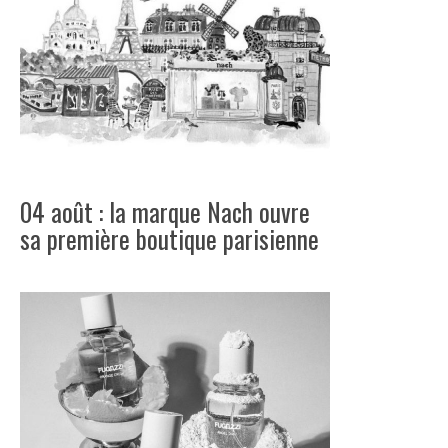
04 août : la marque Nach ouvre
sa première boutique parisienne