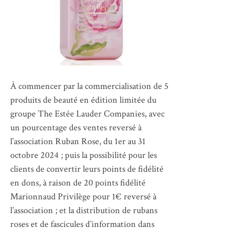
À commencer par la commercialisation de 5
produits de beauté en édition limitée du
groupe The Estée Lauder Companies, avec
un pourcentage des ventes reversé à
l’association Ruban Rose, du 1er au 31
octobre 2024 ; puis la possibilité pour les
clients de convertir leurs points de fidélité
en dons, à raison de 20 points fidélité
Marionnaud Privilège pour 1€ reversé à
l’association ; et la distribution de rubans
roses et de fascicules d’information dans