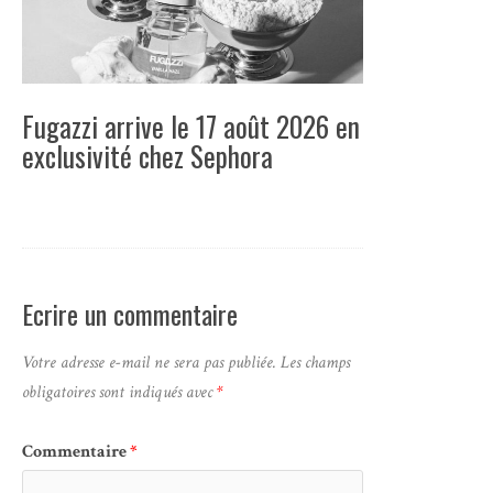
Fugazzi arrive le 17 août 2026 en
exclusivité chez Sephora
Ecrire un commentaire
Votre adresse e-mail ne sera pas publiée.
Les champs
obligatoires sont indiqués avec
*
Commentaire
*