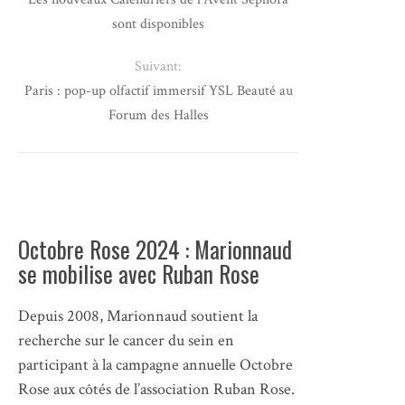
sont disponibles
Suivant:
Paris : pop-up olfactif immersif YSL Beauté au
Forum des Halles
Octobre Rose 2024 : Marionnaud
se mobilise avec Ruban Rose
Depuis 2008, Marionnaud soutient la
recherche sur le cancer du sein en
participant à la campagne annuelle Octobre
Rose aux côtés de l’association Ruban Rose.