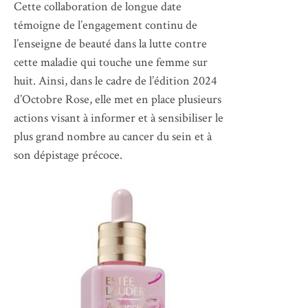
Cette collaboration de longue date
témoigne de l’engagement continu de
l’enseigne de beauté dans la lutte contre
cette maladie qui touche une femme sur
huit. Ainsi, dans le cadre de l’édition 2024
d’Octobre Rose, elle met en place plusieurs
actions visant à informer et à sensibiliser le
plus grand nombre au cancer du sein et à
son dépistage précoce.