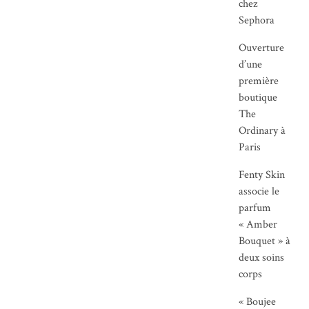
chez
Sephora
Ouverture
d’une
première
boutique
The
Ordinary à
Paris
Fenty Skin
associe le
parfum
« Amber
Bouquet » à
deux soins
corps
« Boujee