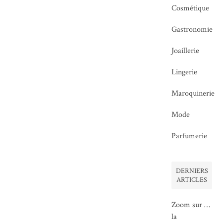
Cosmétique
Gastronomie
Joaillerie
Lingerie
Maroquinerie
Mode
Parfumerie
DERNIERS
ARTICLES
Zoom sur …
la