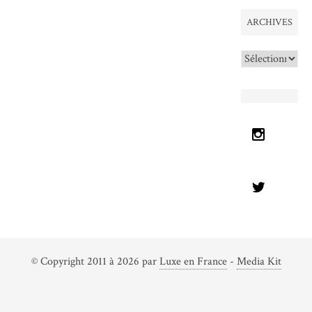
ARCHIVES
Archives
© Copyright 2011 à 2026 par
Luxe en France
-
Media Kit