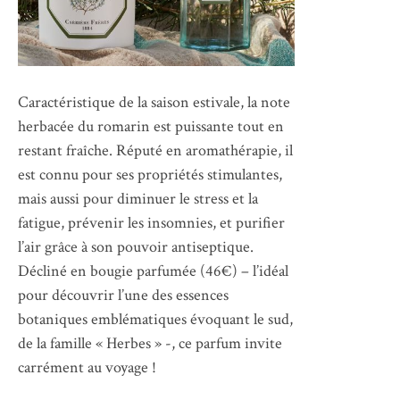
Caractéristique de la saison estivale, la note
herbacée du romarin est puissante tout en
restant fraîche. Réputé en aromathérapie, il
est connu pour ses propriétés stimulantes,
mais aussi pour diminuer le stress et la
fatigue, prévenir les insomnies, et purifier
l’air grâce à son pouvoir antiseptique.
Décliné en bougie parfumée (46€) – l’idéal
pour découvrir l’une des essences
botaniques emblématiques évoquant le sud,
de la famille « Herbes » -, ce parfum invite
carrément au voyage !