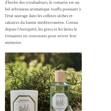
d’herbe des troubadours, le romarin est un
bel arbrisseau aromatique touffu poussant à
l’état sauvage dans les collines sèches et
calcaires du bassin méditerranéen. Connu
depuis l’Antiquité, les grecs et les latins le
tressaient en couronnes pour aviver leur
mémoire.