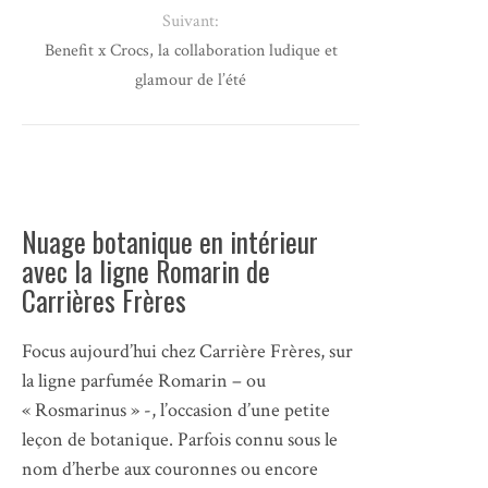
Suivant:
Benefit x Crocs, la collaboration ludique et
glamour de l’été
​Nuage botanique en intérieur
avec la ligne Romarin​ de
Carrières Frères
Focus aujourd’hui chez Carrière Frères, sur
la ligne parfumée Romarin – ou
« Rosmarinus » -, l’occasion d’une petite
leçon de botanique. Parfois connu sous le
nom d’herbe aux couronnes ou encore