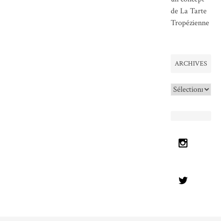
de La Tarte
Tropézienne
ARCHIVES
Archives