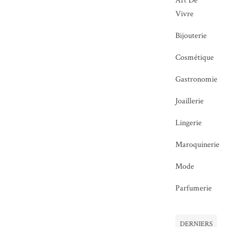
Art De
Vivre
Bijouterie
Cosmétique
Gastronomie
Joaillerie
Lingerie
Maroquinerie
Mode
Parfumerie
DERNIERS