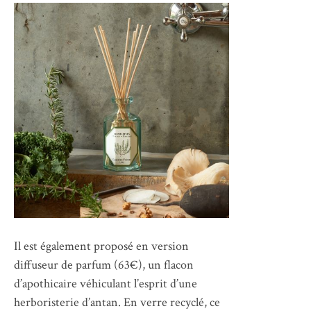
Il est également proposé en version
diffuseur de parfum (63€), un flacon
d’apothicaire véhiculant l’esprit d’une
herboristerie d’antan. En verre recyclé, ce