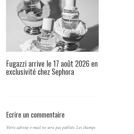
Fugazzi arrive le 17 août 2026 en
exclusivité chez Sephora
Ecrire un commentaire
Votre adresse e-mail ne sera pas publiée.
Les champs