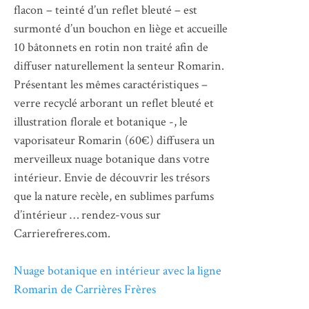
flacon – teinté d’un reflet bleuté – est
surmonté d’un bouchon en liège et accueille
10 bâtonnets en rotin non traité afin de
diffuser naturellement la senteur Romarin.
Présentant les mêmes caractéristiques –
verre recyclé arborant un reflet bleuté et
illustration florale et botanique -, le
vaporisateur Romarin (60€) diffusera un
merveilleux nuage botanique dans votre
intérieur. Envie de découvrir les trésors
que la nature recèle, en sublimes parfums
d’intérieur … rendez-vous sur
Carrierefreres.com.
​Nuage botanique en intérieur avec la ligne
Romarin​ de Carrières Frères