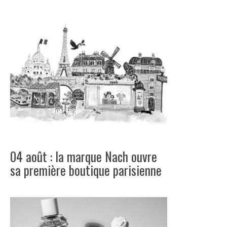
04 août : la marque Nach ouvre
sa première boutique parisienne