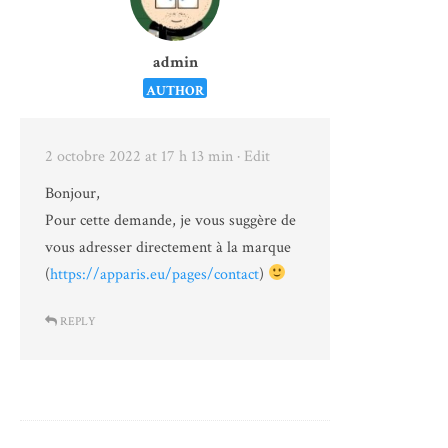
admin
AUTHOR
2 octobre 2022 at 17 h 13 min
· Edit
Bonjour,
Pour cette demande, je vous suggère de
vous adresser directement à la marque
(
https://apparis.eu/pages/contact
)
REPLY