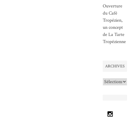
Ouverture
du Café
Tropézien,
un concept
de La Tarte
Tropézienne
ARCHIVES
Archives