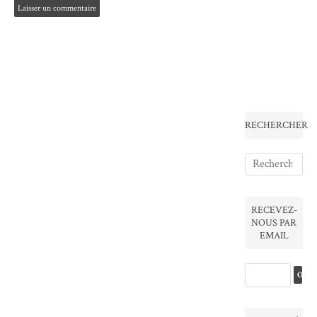
RECHERCHER
RECEVEZ-
NOUS PAR
EMAIL