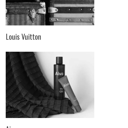
Louis Vuitton