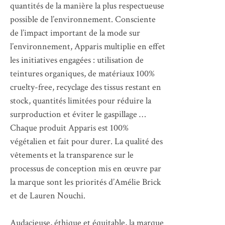
quantités de la manière la plus respectueuse
possible de l’environnement. Consciente
de l’impact important de la mode sur
l’environnement, Apparis multiplie en effet
les initiatives engagées : utilisation de
teintures organiques, de matériaux 100%
cruelty-free, recyclage des tissus restant en
stock, quantités limitées pour réduire la
surproduction et éviter le gaspillage …
Chaque produit Apparis est 100%
végétalien et fait pour durer. La qualité des
vêtements et la transparence sur le
processus de conception mis en œuvre par
la marque sont les priorités d’Amélie Brick
et de Lauren Nouchi.
Audacieuse, éthique et équitable, la marque