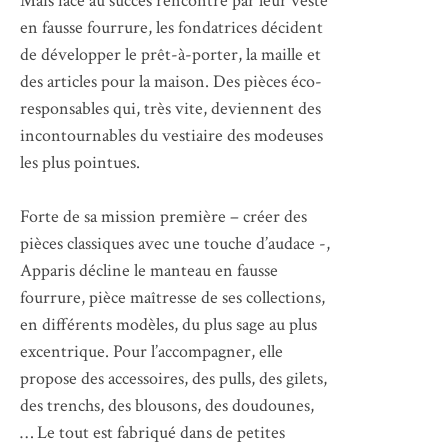
Mais face au succès rencontré par leur veste
en fausse fourrure, les fondatrices décident
de développer le prêt-à-porter, la maille et
des articles pour la maison. Des pièces éco-
responsables qui, très vite, deviennent des
incontournables du vestiaire des modeuses
les plus pointues.
Forte de sa mission première – créer des
pièces classiques avec une touche d’audace -,
Apparis décline le manteau en fausse
fourrure, pièce maîtresse de ses collections,
en différents modèles, du plus sage au plus
excentrique. Pour l’accompagner, elle
propose des accessoires, des pulls, des gilets,
des trenchs, des blousons, des doudounes,
… Le tout est fabriqué dans de petites