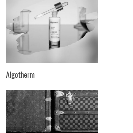
Algotherm