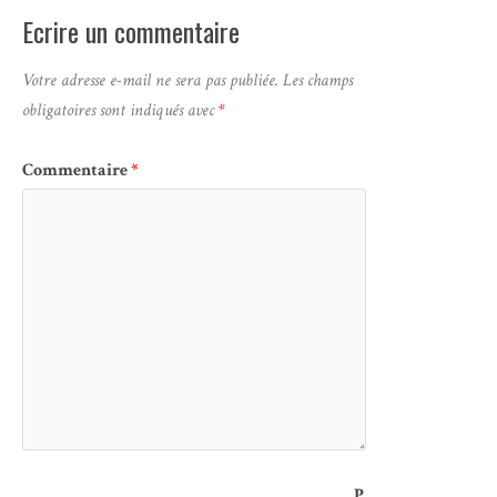
Ecrire un commentaire
Votre adresse e-mail ne sera pas publiée.
Les champs
obligatoires sont indiqués avec
*
Commentaire
*
P