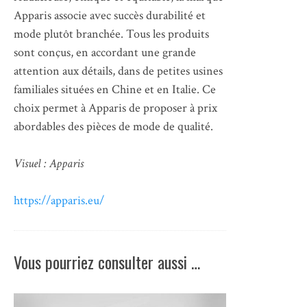
Apparis associe avec succès durabilité et
mode plutôt branchée. Tous les produits
sont conçus, en accordant une grande
attention aux détails, dans de petites usines
familiales situées en Chine et en Italie. Ce
choix permet à Apparis de proposer à prix
abordables des pièces de mode de qualité.
Visuel : Apparis
https://apparis.eu/
Vous pourriez consulter aussi …