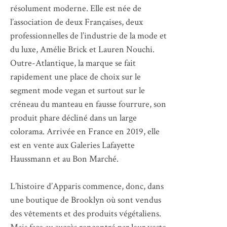
résolument moderne. Elle est née de
l’association de deux Françaises, deux
professionnelles de l’industrie de la mode et
du luxe, Amélie Brick et Lauren Nouchi.
Outre-Atlantique, la marque se fait
rapidement une place de choix sur le
segment mode vegan et surtout sur le
créneau du manteau en fausse fourrure, son
produit phare décliné dans un large
colorama. Arrivée en France en 2019, elle
est en vente aux Galeries Lafayette
Haussmann et au Bon Marché.
L’histoire d’Apparis commence, donc, dans
une boutique de Brooklyn où sont vendus
des vêtements et des produits végétaliens.