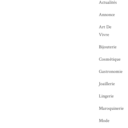
Actualités
Annonce
Art De
Vivre
Bijouterie
Cosmétique
Gastronomie
Joaillerie
Lingerie
Maroquinerie
Mode