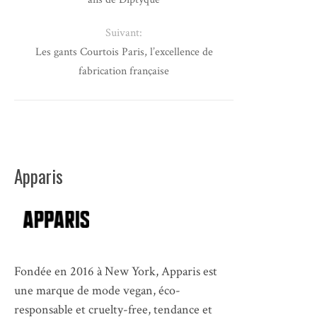
Suivant:
Les gants Courtois Paris, l’excellence de
fabrication française
Apparis
Fondée en 2016 à New York, Apparis est
une marque de mode vegan, éco-
responsable et cruelty-free, tendance et