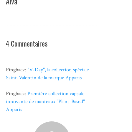
Aiva
4 Commentaires
Pingback:
"V-Day", la collection spéciale
Saint-Valentin de la marque Apparis
Pingback:
Première collection capsule
innovante de manteaux "Plant-Based"
Apparis