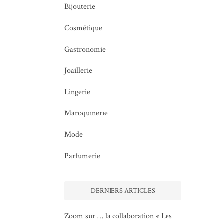
Bijouterie
Cosmétique
Gastronomie
Joaillerie
Lingerie
Maroquinerie
Mode
Parfumerie
DERNIERS ARTICLES
Zoom sur … la collaboration « Les