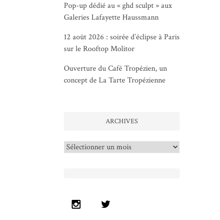
Pop-up dédié au « ghd sculpt » aux
Galeries Lafayette Haussmann
12 août 2026 : soirée d’éclipse à Paris
sur le Rooftop Molitor
Ouverture du Café Tropézien, un
concept de La Tarte Tropézienne
ARCHIVES
Archives