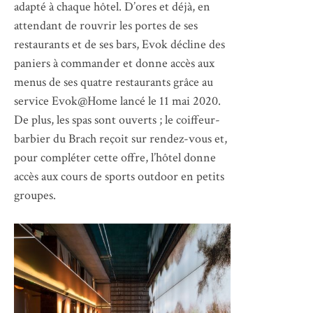
adapté à chaque hôtel. D’ores et déjà, en
attendant de rouvrir les portes de ses
restaurants et de ses bars, Evok décline des
paniers à commander et donne accès aux
menus de ses quatre restaurants grâce au
service Evok@Home lancé le 11 mai 2020.
De plus, les spas sont ouverts ; le coiffeur-
barbier du Brach reçoit sur rendez-vous et,
pour compléter cette offre, l’hôtel donne
accès aux cours de sports outdoor en petits
groupes.