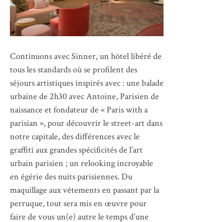
Continuons avec Sinner, un hôtel libéré de
tous les standards où se profilent des
séjours artistiques inspirés avec : une balade
urbaine de 2h30 avec Antoine, Parisien de
naissance et fondateur de « Paris with a
parisian », pour découvrir le street-art dans
notre capitale, des différences avec le
graffiti aux grandes spécificités de l’art
urbain parisien ; un relooking incroyable
en égérie des nuits parisiennes. Du
maquillage aux vêtements en passant par la
perruque, tout sera mis en œuvre pour
faire de vous un(e) autre le temps d’une