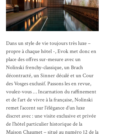
Dans un style de vie toujours très luxe –
propre à chaque hôtel -, Evok met donc en
place des offres sur-mesure avec un
Nolinski frenchy-classique, un Brach
décontracté, un Sinner décalé et un Cour
des Vosges exclusif. Passons les en revue,
voulez-vous … Incarnation du raffinement
et de l’art de vivre à la française, Nolinski
remet l’accent sur l’élégance d’un luxe
discret avec : une visite exclusive et privée
de l’hôtel particulier historique de la
Maison Chaumet – situé au numéro 12 de la