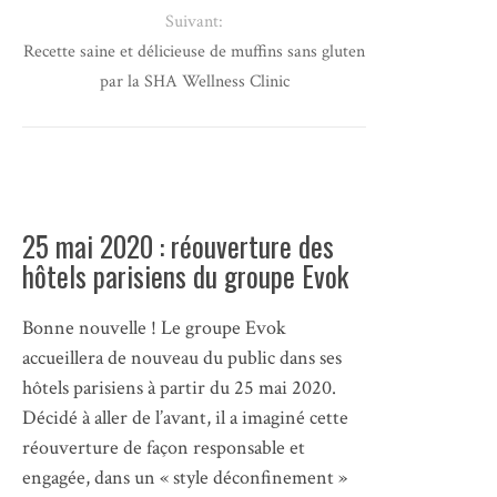
Suivant:
Recette saine et délicieuse de muffins sans gluten
par la SHA Wellness Clinic
25 mai 2020 : réouverture des
hôtels parisiens du groupe Evok
Bonne nouvelle ! Le groupe Evok
accueillera de nouveau du public dans ses
hôtels parisiens à partir du 25 mai 2020.
Décidé à aller de l’avant, il a imaginé cette
réouverture de façon responsable et
engagée, dans un « style déconfinement »