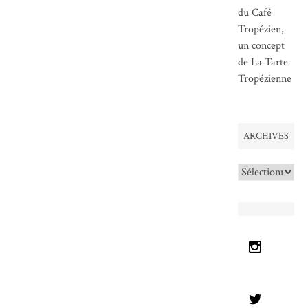
du Café
Tropézien,
un concept
de La Tarte
Tropézienne
ARCHIVES
Archives