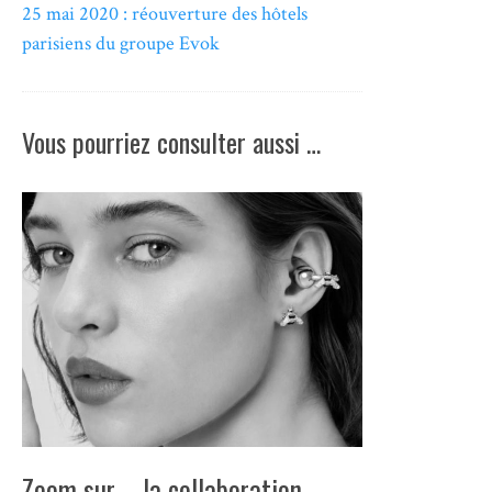
25 mai 2020 : réouverture des hôtels
parisiens du groupe Evok
Vous pourriez consulter aussi …
Zoom sur … la collaboration