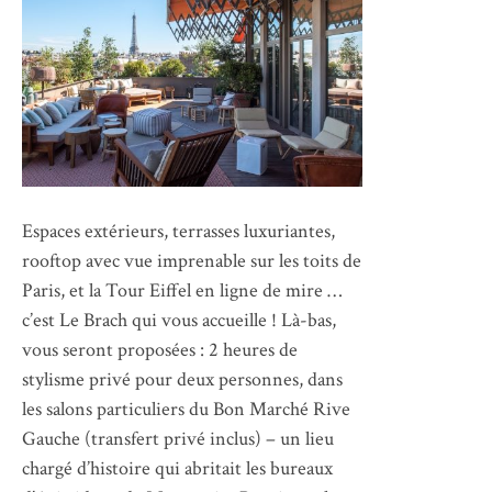
Espaces extérieurs, terrasses luxuriantes,
rooftop avec vue imprenable sur les toits de
Paris, et la Tour Eiffel en ligne de mire …
c’est Le Brach qui vous accueille ! Là-bas,
vous seront proposées : 2 heures de
stylisme privé pour deux personnes, dans
les salons particuliers du Bon Marché Rive
Gauche (transfert privé inclus) – un lieu
chargé d’histoire qui abritait les bureaux