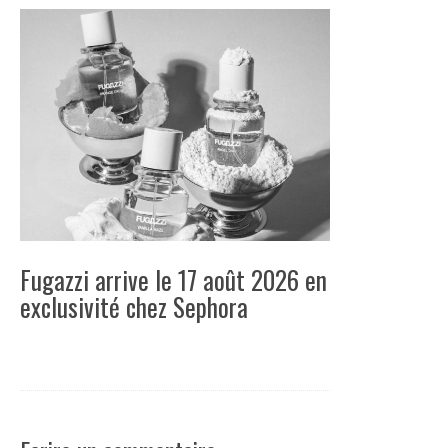
Fugazzi arrive le 17 août 2026 en
exclusivité chez Sephora