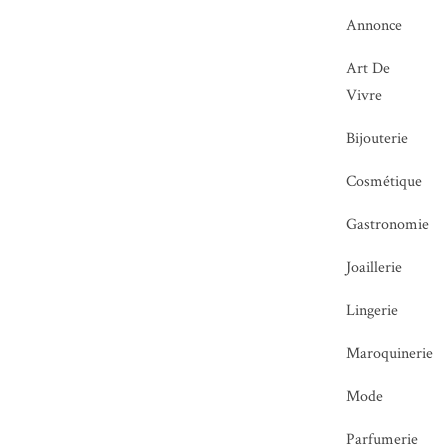
Annonce
Art De
Vivre
Bijouterie
Cosmétique
Gastronomie
Joaillerie
Lingerie
Maroquinerie
Mode
Parfumerie