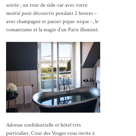
soirée ; un tour de side-car avec votre
moitié pour découvrir pendant 2 heures –
avec champagne et panier pique-nique -, le
romantisme et la magie d’un Paris illuminé.
Adresse confidentielle et hôtel très
particulier, Cour des Vosges vous invite à