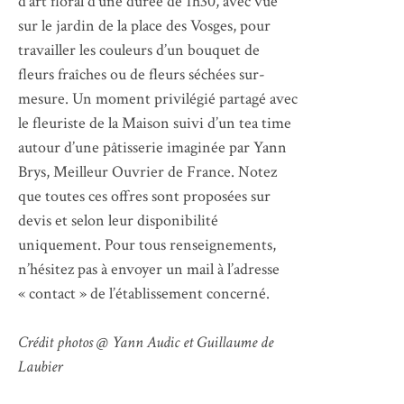
d’art floral d’une durée de 1h30, avec vue
sur le jardin de la place des Vosges, pour
travailler les couleurs d’un bouquet de
fleurs fraîches ou de fleurs séchées sur-
mesure. Un moment privilégié partagé avec
le fleuriste de la Maison suivi d’un tea time
autour d’une pâtisserie imaginée par Yann
Brys, Meilleur Ouvrier de France. Notez
que toutes ces offres sont proposées sur
devis et selon leur disponibilité
uniquement. Pour tous renseignements,
n’hésitez pas à envoyer un mail à l’adresse
« contact » de l’établissement concerné.
Crédit photos @ Yann Audic et Guillaume de
Laubier