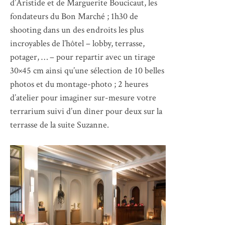
d’Aristide et de Marguerite Boucicaut, les
fondateurs du Bon Marché ; 1h30 de
shooting dans un des endroits les plus
incroyables de l’hôtel – lobby, terrasse,
potager, … – pour repartir avec un tirage
30×45 cm ainsi qu’une sélection de 10 belles
photos et du montage-photo ; 2 heures
d’atelier pour imaginer sur-mesure votre
terrarium suivi d’un dîner pour deux sur la
terrasse de la suite Suzanne.