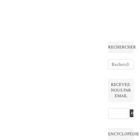
RECHERCHER
RECEVEZ-
NOUS PAR
EMAIL
ENCYCLOPÉDIE