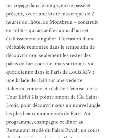
un voyage dans le temps, entre passé et
présent, avec : une visite historique de 2
heures de l’hôtel de Montbrun – construit
en 1606 – qui accueille aujourd’hui cet
établissement singulier. L’occasion d’une
véritable remontée dans le temps afin de
découvrir non seulement les restes des
palais de l’aristocratie, mais surtout la vie
quotidienne dans le Paris de Louis XIV ;
une balade de 1h30 sur une vedette
italienne conçue et réalisée à Venise, de la
Tour Eiffel à la pointe amont de l’Île Saint-
Louis, pour découvrir sous un nouvel angle
les plus beaux monuments de Paris. Au
programme, champagne et dîner au
Restaurant étoilé du Palais Royal ; un cours