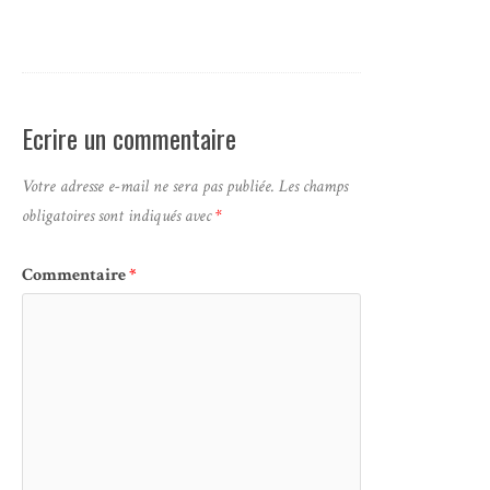
Ecrire un commentaire
Votre adresse e-mail ne sera pas publiée.
Les champs
obligatoires sont indiqués avec
*
Commentaire
*