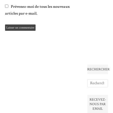
Prévenez-moi de tous les nouveaux
articles par e-mail.
RECHERCHER
RECEVEZ-
NOUS PAR
EMAIL