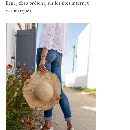
ligne, dès à présent, sur les sites internet
des marques.