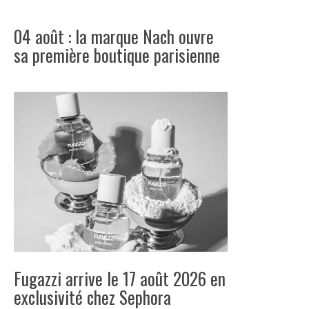
04 août : la marque Nach ouvre
sa première boutique parisienne
Fugazzi arrive le 17 août 2026 en
exclusivité chez Sephora