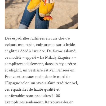
Des espadrilles raffinées en cuir chèvre
velours moutarde, cuir orange sur la bride
et glitter doré à l’arrière. De forme salomé,
ce modèle – appelé « La Milady Exquise » –
complètera idéalement, dans un style rétro
et élégant, un vestiaire estival. Pensées en
France et cousues main dans le nord de
l’Espagne selon un savoir-faire traditionnel,
ces espadrilles de haute qualité et
confortables sont produites à 100
exemplaires seulement. Retrouvez-les en