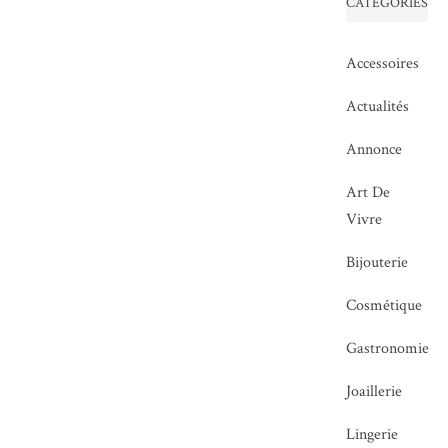
CATÉGORIES
Accessoires
Actualités
Annonce
Art De
Vivre
Bijouterie
Cosmétique
Gastronomie
Joaillerie
Lingerie