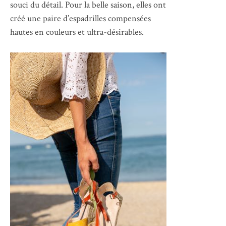
souci du détail. Pour la belle saison, elles ont
créé une paire d’espadrilles compensées
hautes en couleurs et ultra-désirables.