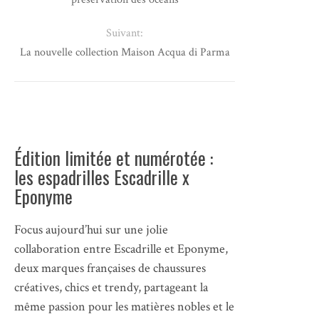
Suivant:
La nouvelle collection Maison Acqua di Parma
Édition limitée et numérotée :
les espadrilles Escadrille x
Eponyme
Focus aujourd’hui sur une jolie
collaboration entre Escadrille et Eponyme,
deux marques françaises de chaussures
créatives, chics et trendy, partageant la
même passion pour les matières nobles et le