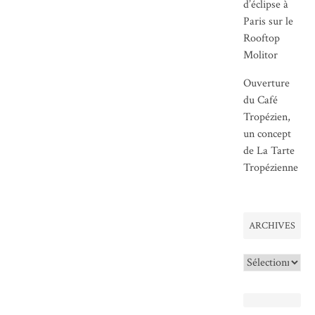
d’éclipse à
Paris sur le
Rooftop
Molitor
Ouverture
du Café
Tropézien,
un concept
de La Tarte
Tropézienne
ARCHIVES
Archives