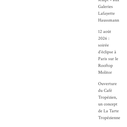
Galeries
Lafayette
Haussmann
12 août
2026 :
soirée
d’éclipse à
Paris sur le
Rooftop
Molitor
Ouverture
du Café
Tropézien,
un concept
de La Tarte
Tropézienne