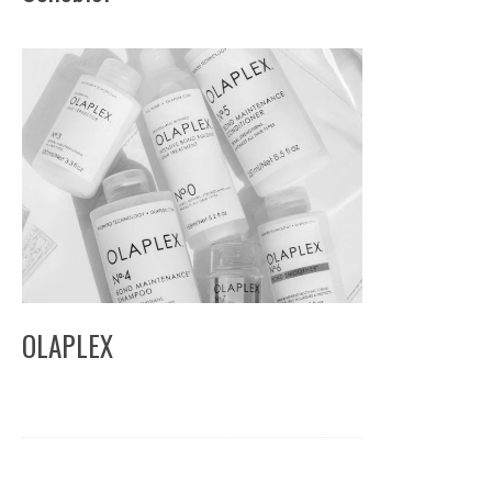
OLAPLEX