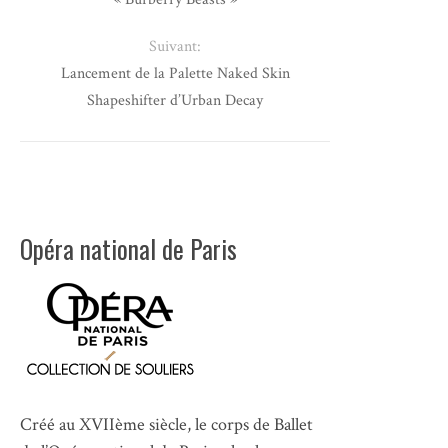
Suivant:
Lancement de la Palette Naked Skin
Shapeshifter d’Urban Decay
Opéra national de Paris
Créé au XVIIème siècle, le corps de Ballet