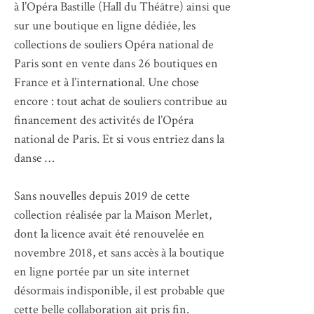
à l’Opéra Bastille (Hall du Théâtre) ainsi que
sur une boutique en ligne dédiée, les
collections de souliers Opéra national de
Paris sont en vente dans 26 boutiques en
France et à l’international. Une chose
encore : tout achat de souliers contribue au
financement des activités de l’Opéra
national de Paris. Et si vous entriez dans la
danse …
Sans nouvelles depuis 2019 de cette
collection réalisée par la Maison Merlet,
dont la licence avait été renouvelée en
novembre 2018, et sans accès à la boutique
en ligne portée par un site internet
désormais indisponible, il est probable que
cette belle collaboration ait pris fin.