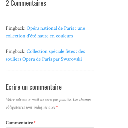
2 Commentaires
Pingback:
Opéra national de Paris : une
collection d'été haute en couleurs
Pingback:
Collection spéciale fêtes : des
souliers Opéra de Paris par Swarovski
Ecrire un commentaire
Votre adresse e-mail ne sera pas publiée.
Les champs
obligatoires sont indiqués avec
*
Commentaire
*