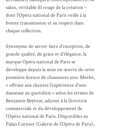
salon, véritable fil rouge de la création –
dont l’Opéra national de Paris veille à la
bonne transmission et au respect dans
chaque collection.
Synonyme de savoir-faire d’exception, de
grande qualité, de grâce et d’élégance, la
marque Opéra national de Paris se
développe depuis la mise en œuvre de cette
première licence de chaussures avec Merlet,
« offrant aux clientes l’expérience d’une
danseuse au quotidien » selon les termes de
Benjamin Beytout, adjoint à la direction
commerciale et du développement de
l’Opéra national de Paris. Disponibles au
Palais Garnier (Galerie de l’Opéra de Paris),