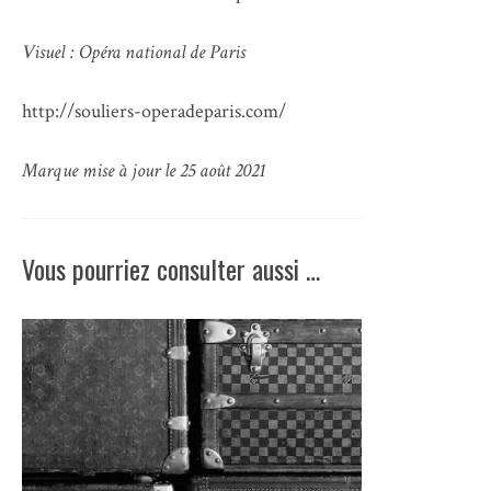
Visuel : Opéra national de Paris
http://souliers-operadeparis.com/
Marque mise à jour le 25 août 2021
Vous pourriez consulter aussi …