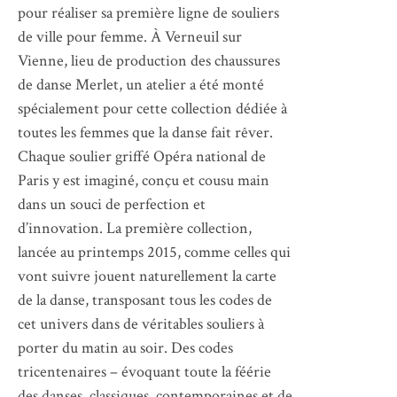
pour réaliser sa première ligne de souliers
de ville pour femme. À Verneuil sur
Vienne, lieu de production des chaussures
de danse Merlet, un atelier a été monté
spécialement pour cette collection dédiée à
toutes les femmes que la danse fait rêver.
Chaque soulier griffé Opéra national de
Paris y est imaginé, conçu et cousu main
dans un souci de perfection et
d’innovation. La première collection,
lancée au printemps 2015, comme celles qui
vont suivre jouent naturellement la carte
de la danse, transposant tous les codes de
cet univers dans de véritables souliers à
porter du matin au soir. Des codes
tricentenaires – évoquant toute la féérie
des danses, classiques, contemporaines et de