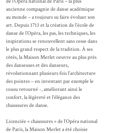
de l’Opéra national de Paris – la plus
ancienne compagnie de danse académique
au monde – a toujours su faire évoluer son
art. Depuis 1713 et la création de l’école de
danse de l’Opéra, les pas, les techniques, les
inspirations se renouvellent sans cesse dans
le plus grand respect de la tradition. À ses
côtés, la Maison Merlet oeuvre au plus près
des danseuses et des danseurs,
révolutionnant plusieurs fois l’architecture
des pointes – en inventant par exemple le
cousu retourné -, améliorant ainsi le
confort, la légèreté et l’élégance des
chaussures de danse.
Licenciée « chaussures » de l’Opéra national
de Paris, la Maison Merlet a été choisie