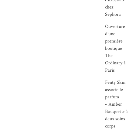
chez
Sephora
Ouverture
d’une
première
boutique
The
Ordinary à
Paris
Fenty Skin
associe le
parfum
« Amber
Bouquet » à
deux soins
corps