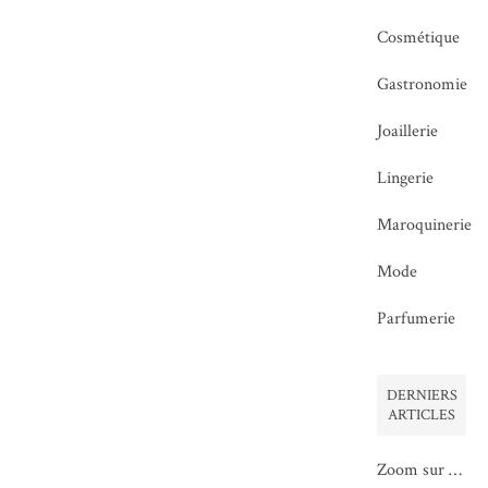
Cosmétique
Gastronomie
Joaillerie
Lingerie
Maroquinerie
Mode
Parfumerie
DERNIERS
ARTICLES
Zoom sur …