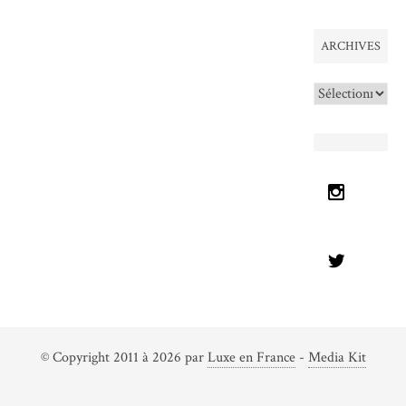
ARCHIVES
Archives
© Copyright 2011 à 2026 par
Luxe en France
-
Media Kit