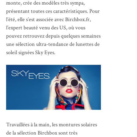
monte, crée des modèles très sympa,
présentant toutes ces caractéristiques. Pour
l’été, elle s’est associée avec Birchbox.fr,
l’expert beauté venu des US, où vous
pouvez retrouvez depuis quelques semaines
une sélection ultra-tendance de lunettes de
soleil signées Sky Eyes.
Travaillées à la main, les montures solaires
de la sélection Birchbox sont très