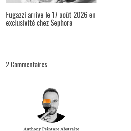
Fugazzi arrive le 17 août 2026 en
exclusivité chez Sephora
2 Commentaires
Anthony Peinture Abstraite