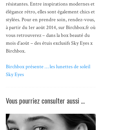
résistantes. Entre inspirations modernes et
élégance rétro, elles sont également chics et
stylées. Pour en prendre soin, rendez-vous,
à partir du 1er août 2014, sur Birchbox.fr où
vous retrouverez – dans la box beauté du
mois d’août – des étuis exclusifs Sky Eyes x
Birchbox.
Birchbox présente … les lunettes de soleil
Sky Eyes
Vous pourriez consulter aussi …