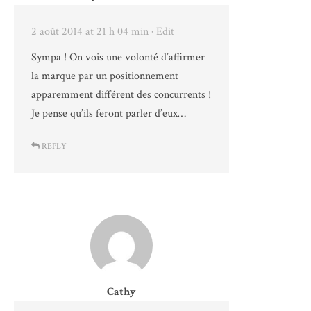
2 août 2014 at 21 h 04 min
· Edit
Sympa ! On vois une volonté d’affirmer
la marque par un positionnement
apparemment différent des concurrents !
Je pense qu’ils feront parler d’eux…
REPLY
Cathy