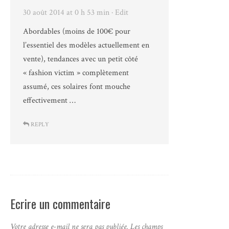
30 août 2014 at 0 h 53 min
· Edit
Abordables (moins de 100€ pour
l’essentiel des modèles actuellement en
vente), tendances avec un petit côté
« fashion victim » complètement
assumé, ces solaires font mouche
effectivement …
REPLY
Ecrire un commentaire
Votre adresse e-mail ne sera pas publiée.
Les champs