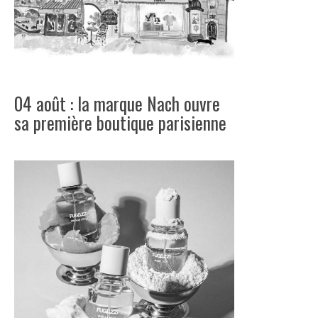
04 août : la marque Nach ouvre
sa première boutique parisienne