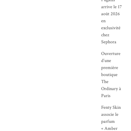
arrive le 17
août 2026
en
exclusivité
chez
Sephora
Ouverture
d’une
première
boutique
The
Ordinary à
Paris
Fenty Skin
associe le
parfum
« Amber