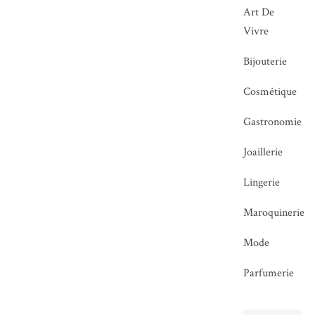
Art De
Vivre
Bijouterie
Cosmétique
Gastronomie
Joaillerie
Lingerie
Maroquinerie
Mode
Parfumerie