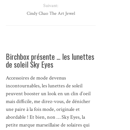
Suivant:
Cindy Chao The Art Jewel
Birchbox présente … les lunettes
de soleil Sky Eyes
Accessoires de mode devenus
incontournables, les lunettes de soleil
peuvent booster un look en un clin d’oeil
mais difficile, me direz-vous, de dénicher
une paire à la fois mode, originale et
abordable ! Et bien, non … Sky Eyes, la
petite marque marseillaise de solaires qui