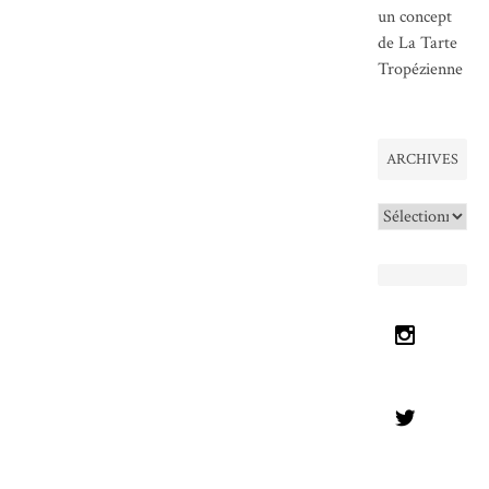
un concept
de La Tarte
Tropézienne
ARCHIVES
Archives