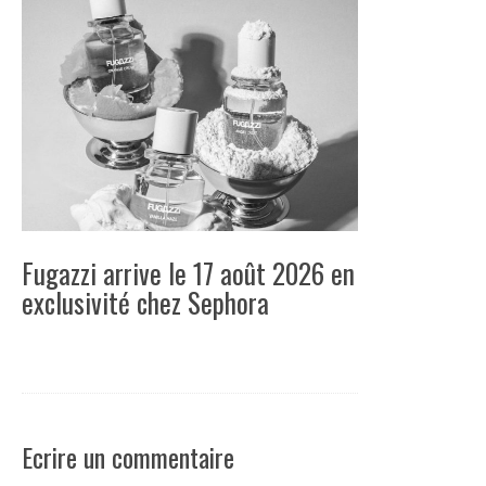
Fugazzi arrive le 17 août 2026 en
exclusivité chez Sephora
Ecrire un commentaire