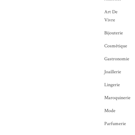
Art De
Vivre
Bijouterie
Cosmétique
Gastronomie
Joaillerie
Lingerie
Maroquinerie
Mode
Parfumerie