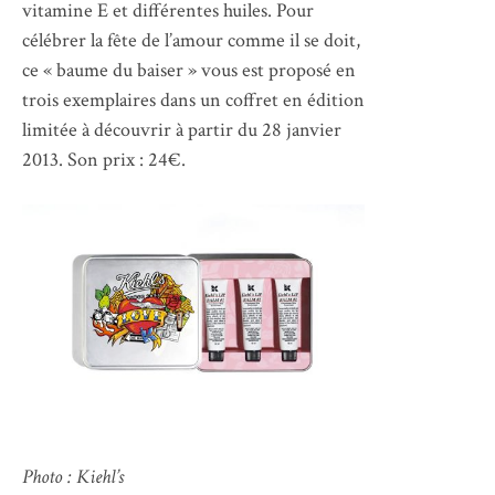
vitamine E et différentes huiles. Pour
célébrer la fête de l’amour comme il se doit,
ce « baume du baiser » vous est proposé en
trois exemplaires dans un coffret en édition
limitée à découvrir à partir du 28 janvier
2013. Son prix : 24€.
Photo : Kiehl’s