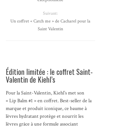
Suivant:
Un coffret « Catch me » de Cacharel pour la
Saint Valentin
Édition limitée : le coffret Saint-
Valentin de Kiehl’s
Pour la Saint-Valentin, Kiehl’s met son
« Lip Balm #1 » en coffret. Best-seller de la
marque et produit iconique, ce baume à
lèvres hydratant protège et nourrit les
lèvres grâce à une formule associant