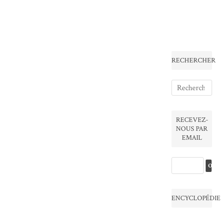
RECHERCHER
RECEVEZ-
NOUS PAR
EMAIL
ENCYCLOPÉDIE