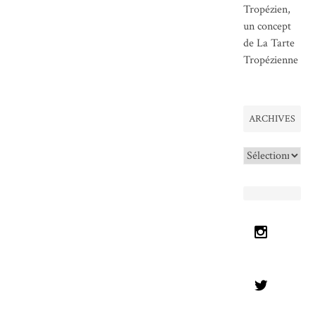
Tropézien,
un concept
de La Tarte
Tropézienne
ARCHIVES
Archives