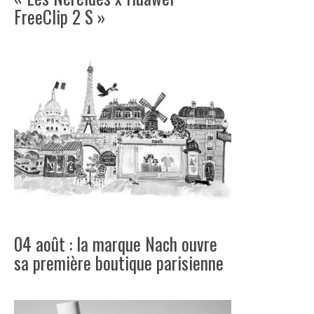
FreeClip 2 S »
04 août : la marque Nach ouvre
sa première boutique parisienne