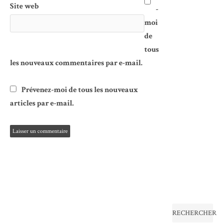
Site web
-
moi
de
tous
les nouveaux commentaires par e-mail.
Prévenez-moi de tous les nouveaux
articles par e-mail.
RECHERCHER