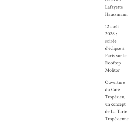
Lafayette
Haussmann
12 août
2026 :
soirée
d’éclipse à
Paris sur le
Rooftop
Molitor
Ouverture
du Café
Tropézien,
un concept
de La Tarte
Tropézienne