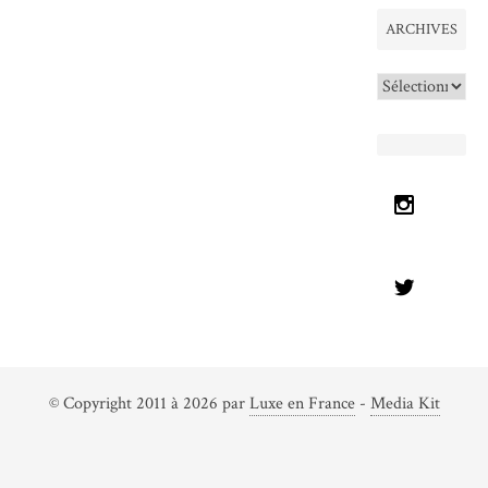
ARCHIVES
Archives
© Copyright 2011 à 2026 par
Luxe en France
-
Media Kit