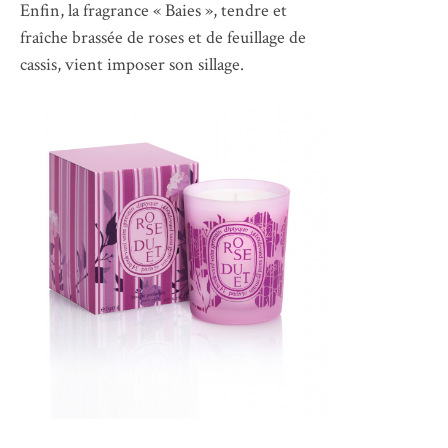
Enfin, la fragrance « Baies », tendre et
fraîche brassée de roses et de feuillage de
cassis, vient imposer son sillage.