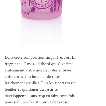
Dans cette composition singulière, c’est la
fragrance « Roses » d’abord qui s’exprime,
embaumant votre intérieur des effluves
enivrantes d’un bouquet de roses
fraîchement cueillies. Puis les aspects verts
feuillus et spontanés du cassis se
développent – sans trop en faire toutefois –
pour sublimer l’éclat unique de la rose.