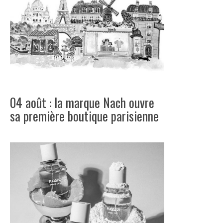
04 août : la marque Nach ouvre
sa première boutique parisienne