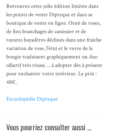
Retrouvez cette jolie édition limitée dans
les points de vente Diptyque et dans sa
boutique de vente en ligne. Orné de roses,
de fins branchages de cassissier et de
rayures bayadères déclinés dans une fraîche
variation de rose, l’étui et le verre de la
bougie traduisent graphiquement un duo
olfactif très réussi … à adopter dès à présent
pour enchanter votre intérieur. Le prix :
48€.
Encyclopédie Diptyque
Vous pourriez consulter aussi …