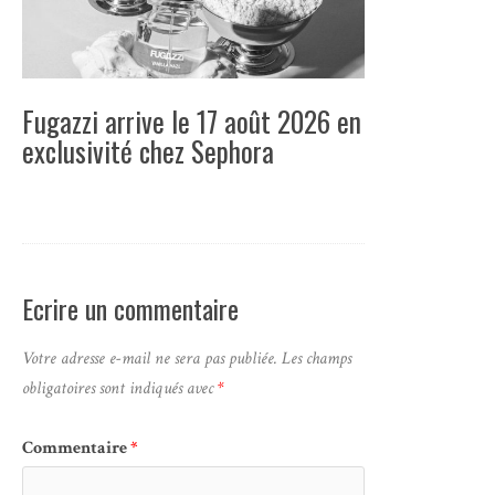
Fugazzi arrive le 17 août 2026 en
exclusivité chez Sephora
Ecrire un commentaire
Votre adresse e-mail ne sera pas publiée.
Les champs
obligatoires sont indiqués avec
*
Commentaire
*