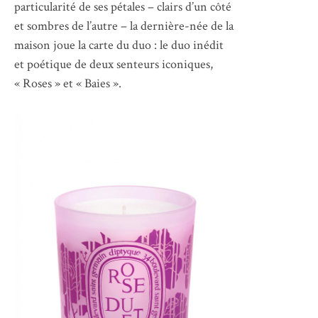
particularité de ses pétales – clairs d’un côté
et sombres de l’autre – la dernière-née de la
maison joue la carte du duo : le duo inédit
et poétique de deux senteurs iconiques,
« Roses » et « Baies ».