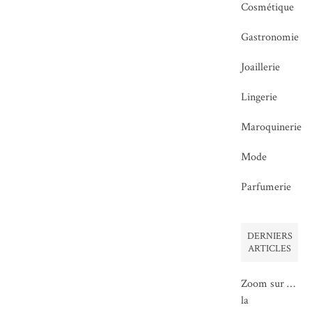
Cosmétique
Gastronomie
Joaillerie
Lingerie
Maroquinerie
Mode
Parfumerie
DERNIERS
ARTICLES
Zoom sur …
la