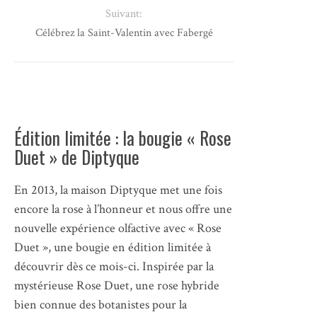
Suivant:
Célébrez la Saint-Valentin avec Fabergé
Édition limitée : la bougie « Rose
Duet » de Diptyque
En 2013, la maison Diptyque met une fois
encore la rose à l’honneur et nous offre une
nouvelle expérience olfactive avec « Rose
Duet », une bougie en édition limitée à
découvrir dès ce mois-ci. Inspirée par la
mystérieuse Rose Duet, une rose hybride
bien connue des botanistes pour la