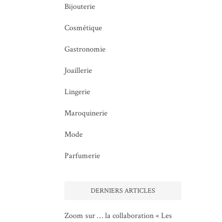
Bijouterie
Cosmétique
Gastronomie
Joaillerie
Lingerie
Maroquinerie
Mode
Parfumerie
DERNIERS ARTICLES
Zoom sur … la collaboration « Les