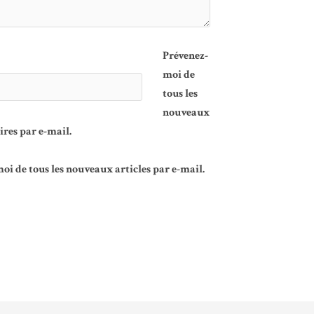
Prévenez-
moi de
tous les
nouveaux
es par e-mail.
oi de tous les nouveaux articles par e-mail.