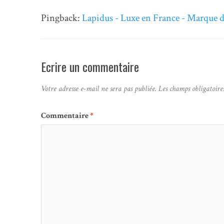
Pingback:
Lapidus - Luxe en France - Marque 
Ecrire un commentaire
Votre adresse e-mail ne sera pas publiée.
Les champs obligatoire
Commentaire
*