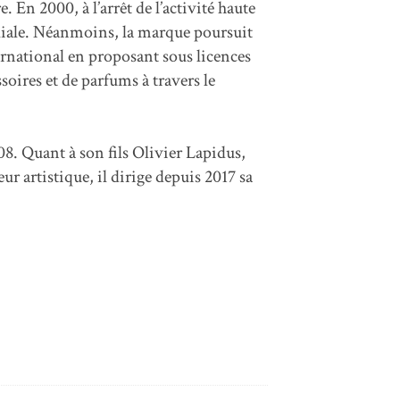
 En 2000, à l’arrêt de l’activité haute
miliale. Néanmoins, la marque poursuit
rnational en proposant sous licences
soires et de parfums à travers le
08. Quant à son fils Olivier Lapidus,
r artistique, il dirige depuis 2017 sa