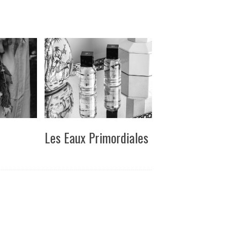
Les Eaux Primordiales