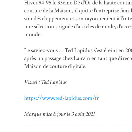
Hiver 94-95 le 33ème Dé d’Or de la haute couture.
couture de la Maison, il quitte l’entreprise fa
son développement et son rayonnement à l’inte
une sélection soignée d’articles de mode, d’acces
monde.
Le saviez-vous … Ted Lapidus s’est éteint en 20
après un passage chez Lanvin en tant que directeu
Maison de couture digitale.
Visuel : Ted Lapidus
https://www.ted-lapidus.com/fr
Marque mise à jour le 3 août 2021