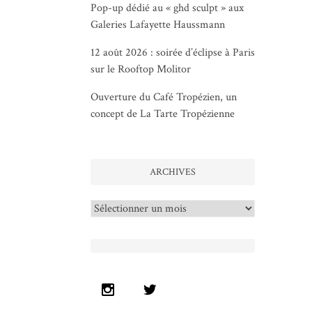
Pop-up dédié au « ghd sculpt » aux
Galeries Lafayette Haussmann
12 août 2026 : soirée d’éclipse à Paris
sur le Rooftop Molitor
Ouverture du Café Tropézien, un
concept de La Tarte Tropézienne
ARCHIVES
Archives