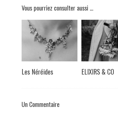
Vous pourriez consulter aussi …
Les Néréides
ELIXIRS & CO
Un Commentaire