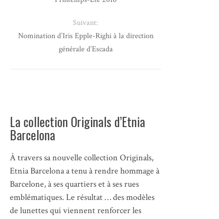
Suivant:
Nomination d’Iris Epple-Righi à la direction
générale d’Escada
La collection Originals d’Etnia
Barcelona
À travers sa nouvelle collection Originals,
Etnia Barcelona a tenu à rendre hommage à
Barcelone, à ses quartiers et à ses rues
emblématiques. Le résultat … des modèles
de lunettes qui viennent renforcer les