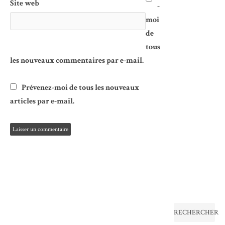
Site web
-
moi
de
tous
les nouveaux commentaires par e-mail.
Prévenez-moi de tous les nouveaux
articles par e-mail.
RECHERCHER