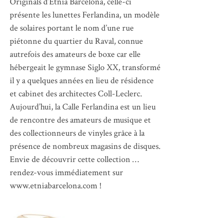
Originals d’Etnia Barcelona, celle-ci
présente les lunettes Ferlandina, un modèle
de solaires portant le nom d’une rue
piétonne du quartier du Raval, connue
autrefois des amateurs de boxe car elle
hébergeait le gymnase Siglo XX, transformé
il y a quelques années en lieu de résidence
et cabinet des architectes Coll-Leclerc.
Aujourd’hui, la Calle Ferlandina est un lieu
de rencontre des amateurs de musique et
des collectionneurs de vinyles grâce à la
présence de nombreux magasins de disques.
Envie de découvrir cette collection …
rendez-vous immédiatement sur
www.etniabarcelona.com !