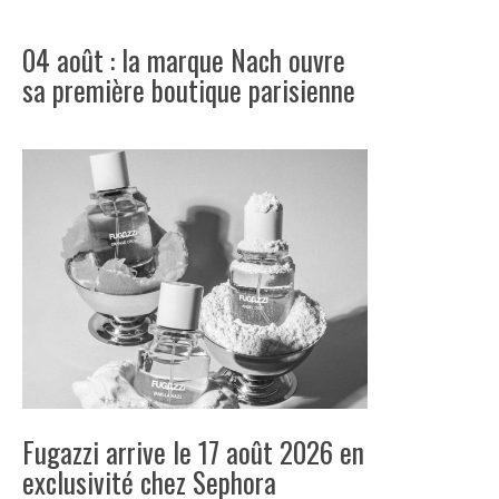
04 août : la marque Nach ouvre
sa première boutique parisienne
Fugazzi arrive le 17 août 2026 en
exclusivité chez Sephora