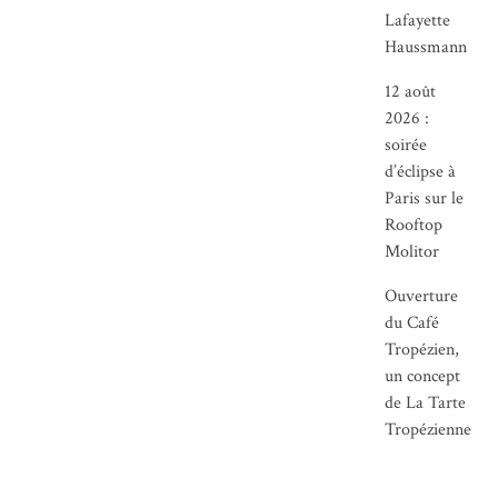
Lafayette
Haussmann
12 août
2026 :
soirée
d’éclipse à
Paris sur le
Rooftop
Molitor
Ouverture
du Café
Tropézien,
un concept
de La Tarte
Tropézienne