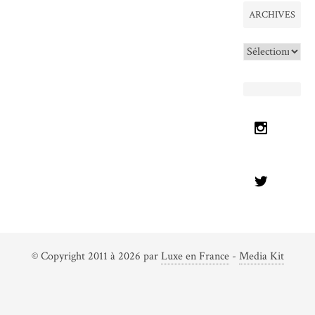
ARCHIVES
Archives
© Copyright 2011 à 2026 par
Luxe en France
-
Media Kit