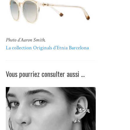
Photo d’Aaron Smith.
La collection Originals d’Etnia Barcelona
Vous pourriez consulter aussi …