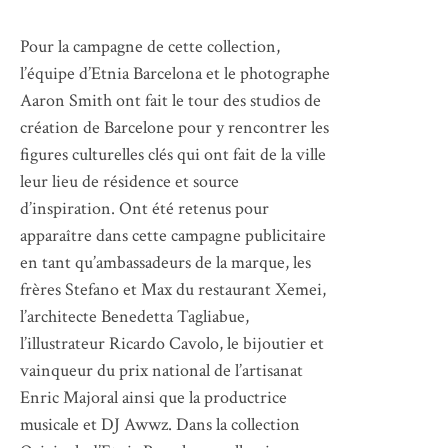
Pour la campagne de cette collection,
l’équipe d’Etnia Barcelona et le photographe
Aaron Smith ont fait le tour des studios de
création de Barcelone pour y rencontrer les
figures culturelles clés qui ont fait de la ville
leur lieu de résidence et source
d’inspiration. Ont été retenus pour
apparaître dans cette campagne publicitaire
en tant qu’ambassadeurs de la marque, les
frères Stefano et Max du restaurant Xemei,
l’architecte Benedetta Tagliabue,
l’illustrateur Ricardo Cavolo, le bijoutier et
vainqueur du prix national de l’artisanat
Enric Majoral ainsi que la productrice
musicale et DJ Awwz. Dans la collection