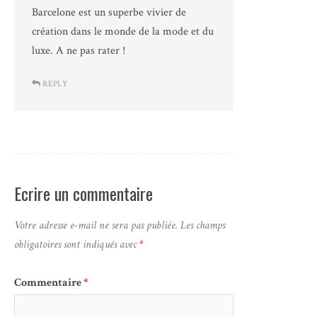
Barcelone est un superbe vivier de
création dans le monde de la mode et du
luxe. A ne pas rater !
REPLY
Ecrire un commentaire
Votre adresse e-mail ne sera pas publiée.
Les champs
obligatoires sont indiqués avec
*
Commentaire
*