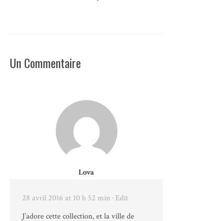
Un Commentaire
Lova
28 avril 2016 at 10 h 52 min
· Edit
J’adore cette collection, et la ville de