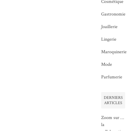
Cosmétique
Gastronomie
Joaillerie
Lingerie
Maroquinerie
Mode
Parfumerie
DERNIERS
ARTICLES
Zoom sur …
la