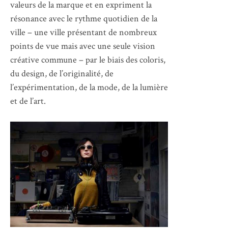
valeurs de la marque et en expriment la
résonance avec le rythme quotidien de la
ville – une ville présentant de nombreux
points de vue mais avec une seule vision
créative commune – par le biais des coloris,
du design, de l’originalité, de
l’expérimentation, de la mode, de la lumière
et de l’art.