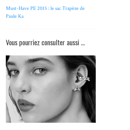
Must-Have PE 2015 : le sac Trapèze de
Paule Ka
Vous pourriez consulter aussi …