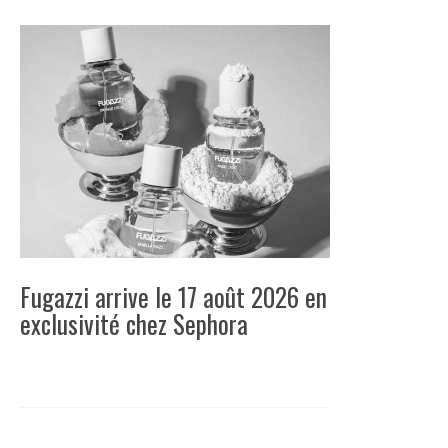
Fugazzi arrive le 17 août 2026 en
exclusivité chez Sephora