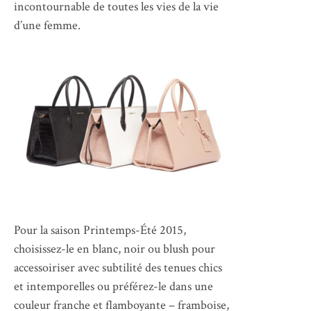
incontournable de toutes les vies de la vie
d’une femme.
Pour la saison Printemps-Été 2015,
choisissez-le en blanc, noir ou blush pour
accessoiriser avec subtilité des tenues chics
et intemporelles ou préférez-le dans une
couleur franche et flamboyante – framboise,