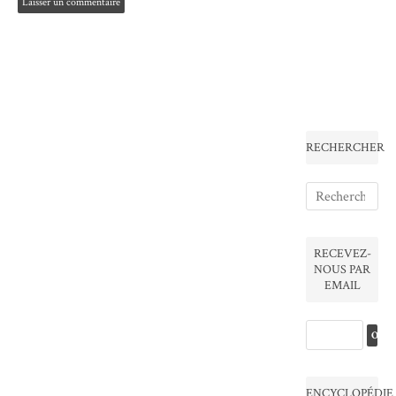
RECHERCHER
RECEVEZ-
NOUS PAR
EMAIL
ENCYCLOPÉDIE