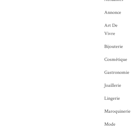
Annonce
Art De
Vivre
Bijouterie
Cosmétique
Gastronomie
Joaillerie
Lingerie
Maroquinerie
Mode