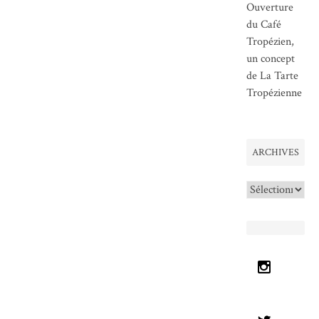
Ouverture
du Café
Tropézien,
un concept
de La Tarte
Tropézienne
ARCHIVES
Archives