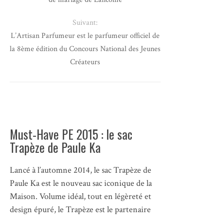
Suivant:
L’Artisan Parfumeur est le parfumeur officiel de
la 8ème édition du Concours National des Jeunes
Créateurs
Must-Have PE 2015 : le sac
Trapèze de Paule Ka
Lancé à l’automne 2014, le sac Trapèze de
Paule Ka est le nouveau sac iconique de la
Maison. Volume idéal, tout en légèreté et
design épuré, le Trapèze est le partenaire