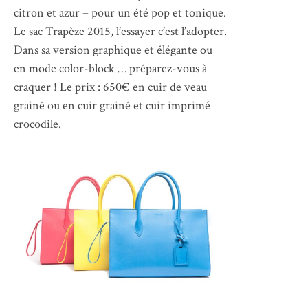
citron et azur – pour un été pop et tonique.
Le sac Trapèze 2015, l’essayer c’est l’adopter.
Dans sa version graphique et élégante ou
en mode color-block … préparez-vous à
craquer ! Le prix : 650€ en cuir de veau
grainé ou en cuir grainé et cuir imprimé
crocodile.