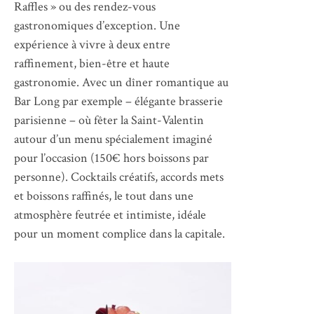
Raffles » ou des rendez-vous
gastronomiques d’exception. Une
expérience à vivre à deux entre
raffinement, bien-être et haute
gastronomie. Avec un dîner romantique au
Bar Long par exemple – élégante brasserie
parisienne – où fêter la Saint-Valentin
autour d’un menu spécialement imaginé
pour l’occasion (150€ hors boissons par
personne). Cocktails créatifs, accords mets
et boissons raffinés, le tout dans une
atmosphère feutrée et intimiste, idéale
pour un moment complice dans la capitale.