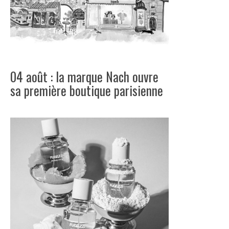
04 août : la marque Nach ouvre
sa première boutique parisienne