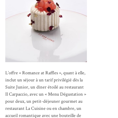
L’offre « Romance at Raffles », quant à elle,
inclut un séjour à un tarif privilégié dès la
Suite Junior, un dîner étoilé au restaurant
Il Carpaccio, avec un « Menu Dégustation »
pour deux, un petit-déjeuner gourmet au
restaurant La Cuisine ou en chambre, un
accueil romantique avec une bouteille de