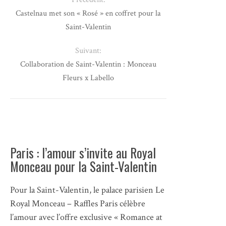
Castelnau met son « Rosé » en coffret pour la
Saint-Valentin
Suivant:
Collaboration de Saint-Valentin : Monceau
Fleurs x Labello
Paris : l’amour s’invite au Royal
Monceau pour la Saint-Valentin
Pour la Saint-Valentin, le palace parisien Le
Royal Monceau – Raffles Paris célèbre
l’amour avec l’offre exclusive « Romance at