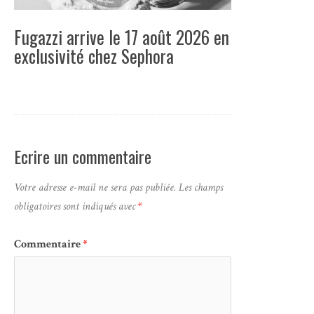
Fugazzi arrive le 17 août 2026 en
exclusivité chez Sephora
Ecrire un commentaire
Votre adresse e-mail ne sera pas publiée.
Les champs
obligatoires sont indiqués avec
*
Commentaire
*