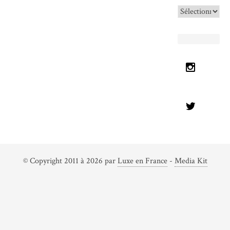
Archives
© Copyright 2011 à 2026 par
Luxe en France
-
Media Kit