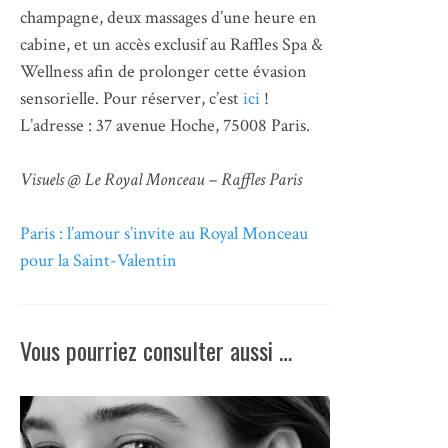
champagne, deux massages d’une heure en
cabine, et un accès exclusif au Raffles Spa &
Wellness afin de prolonger cette évasion
sensorielle. Pour réserver, c’est
ici
!
L’adresse : 37 avenue Hoche, 75008 Paris.
Visuels @ Le Royal Monceau – Raffles Paris
Paris : l’amour s’invite au Royal Monceau
pour la Saint-Valentin
Vous pourriez consulter aussi …