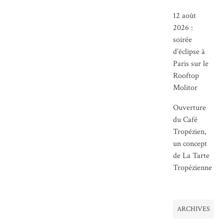
12 août
2026 :
soirée
d’éclipse à
Paris sur le
Rooftop
Molitor
Ouverture
du Café
Tropézien,
un concept
de La Tarte
Tropézienne
ARCHIVES