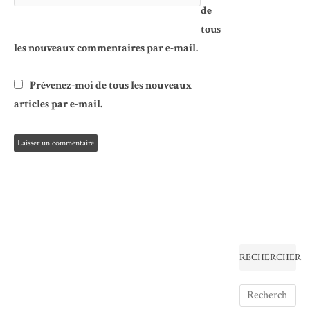
de
tous
les nouveaux commentaires par e-mail.
Prévenez-moi de tous les nouveaux
articles par e-mail.
RECHERCHER