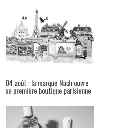
04 août : la marque Nach ouvre
sa première boutique parisienne