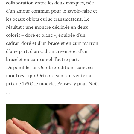
collaboration entre les deux marques, née
d’un amour commun pour le savoir-faire et
les beaux objets qui se transmettent. ​Le
résultat : une montre déclinée en deux
coloris – doré et blanc -, équipée d’un
cadran doré et d’un bracelet en cuir marron
d’une part, d’un cadran argenté et d’un
bracelet en cuir camel d’autre part. ​
Disponible sur Octobre-editions.com, ces
montres Lip x Octobre sont en vente au
prix de 199€ le modèle. Pensez-y pour Noël
…