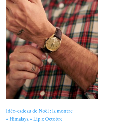
Idée-cadeau de Noël : la montre
« Himalaya » Lip x Octobre