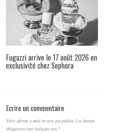
Fugazzi arrive le 17 août 2026 en
exclusivité chez Sephora
Ecrire un commentaire
Votre adresse e-mail ne sera pas publiée.
Les champs
obligatoires sont indiqués avec
*