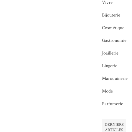
Vivre
Bijouterie
Cosmétique
Gastronomie
Joaillerie
Lingerie
Maroquinerie
Mode
Parfumerie
DERNIERS
ARTICLES