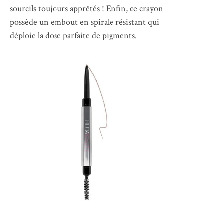
sourcils toujours apprêtés ! Enfin, ce crayon
possède un embout en spirale résistant qui
déploie la dose parfaite de pigments.