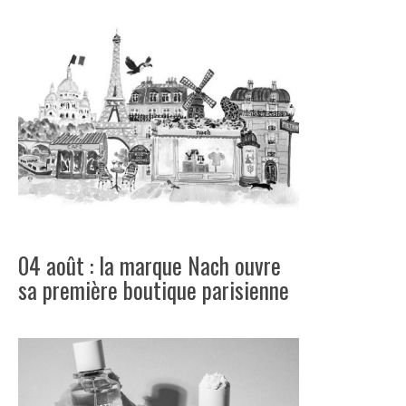
04 août : la marque Nach ouvre
sa première boutique parisienne