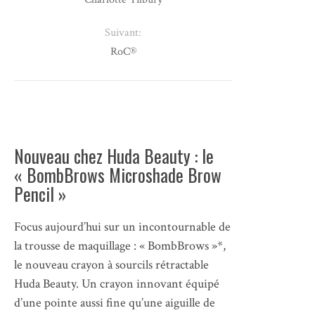
Suivant:
RoC®
Nouveau chez Huda Beauty : le
« BombBrows Microshade Brow
Pencil »
Focus aujourd’hui sur un incontournable de
la trousse de maquillage : « BombBrows »*,
le nouveau crayon à sourcils rétractable
Huda Beauty. Un crayon innovant équipé
d’une pointe aussi fine qu’une aiguille de