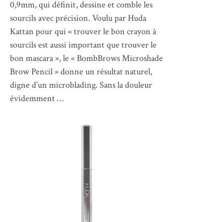
0,9mm, qui définit, dessine et comble les
sourcils avec précision. Voulu par Huda
Kattan pour qui « trouver le bon crayon à
sourcils est aussi important que trouver le
bon mascara », le « BombBrows Microshade
Brow Pencil » donne un résultat naturel,
digne d’un microblading. Sans la douleur
évidemment …