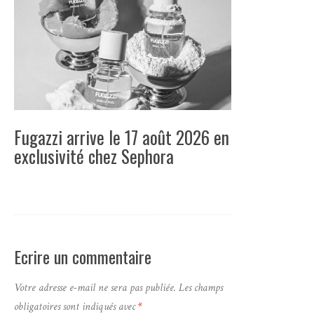
Fugazzi arrive le 17 août 2026 en
exclusivité chez Sephora
Ecrire un commentaire
Votre adresse e-mail ne sera pas publiée.
Les champs
obligatoires sont indiqués avec
*