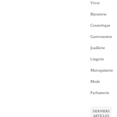
Vivre
Bijouterie
Cosmétique
Gastronomie
Joaillerie
Lingerie
Maroquinerie
Mode
Parfumerie
DERNIERS
ARTICLES