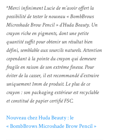
*Merci infiniment Lucie de m’avoir offert la
possibilité de tester le nouveau « BombBrows
Microshade Brow Pencil » d’Huda Beauty. Un
crayon riche en pigments, dont une petite
quantité suffit pour obtenir un résultat bien
défini, semblable aux sourcils naturels. Attention
cependant à la pointe du crayon qui demeure
fragile en raison de son extrême finesse. Pour
éviter de la casser, il est recommandé d’extraire
uniquement 1mm de produit. Le plus de ce
crayon : son packaging extérieur est recyclable
et constitué de papier certifié FSC.
Nouveau chez Huda Beauty : le
« BombBrows Microshade Brow Pencil »