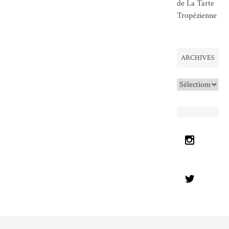
de La Tarte
Tropézienne
ARCHIVES
Archives