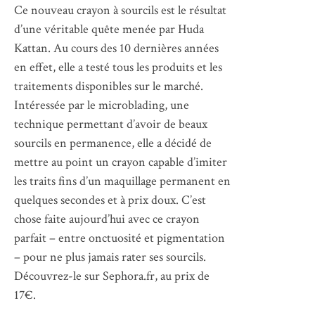
Ce nouveau crayon à sourcils est le résultat
d’une véritable quête menée par Huda
Kattan. Au cours des 10 dernières années
en effet, elle a testé tous les produits et les
traitements disponibles sur le marché.
Intéressée par le microblading, une
technique permettant d’avoir de beaux
sourcils en permanence, elle a décidé de
mettre au point un crayon capable d’imiter
les traits fins d’un maquillage permanent en
quelques secondes et à prix doux. C’est
chose faite aujourd’hui avec ce crayon
parfait – entre onctuosité et pigmentation
– pour ne plus jamais rater ses sourcils.
Découvrez-le sur Sephora.fr, au prix de
17€.