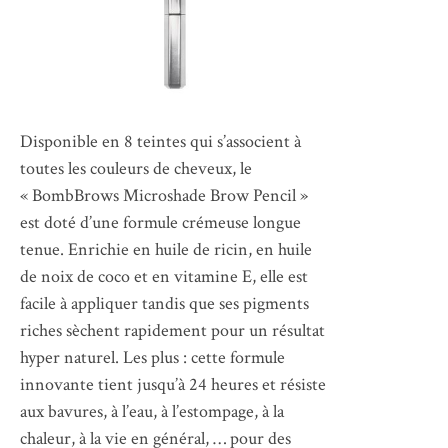
Disponible en 8 teintes qui s’associent à
toutes les couleurs de cheveux, le
« BombBrows Microshade Brow Pencil »
est doté d’une formule crémeuse longue
tenue. Enrichie en huile de ricin, en huile
de noix de coco et en vitamine E, elle est
facile à appliquer tandis que ses pigments
riches sèchent rapidement pour un résultat
hyper naturel. Les plus : cette formule
innovante tient jusqu’à 24 heures et résiste
aux bavures, à l’eau, à l’estompage, à la
chaleur, à la vie en général, … pour des