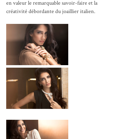
en valeur le remarquable savoir-faire et la
créativité débordante du joaillier italien.