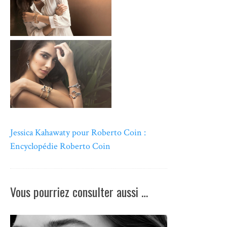
Jessica Kahawaty pour Roberto Coin :
Encyclopédie Roberto Coin
Vous pourriez consulter aussi …