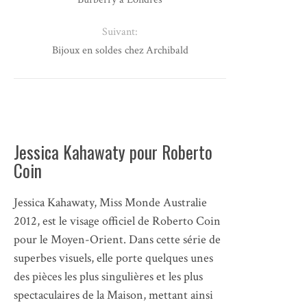
Suivant:
Bijoux en soldes chez Archibald
Jessica Kahawaty pour Roberto
Coin
Jessica Kahawaty, Miss Monde Australie
2012, est le visage officiel de Roberto Coin
pour le Moyen-Orient. Dans cette série de
superbes visuels, elle porte quelques unes
des pièces les plus singulières et les plus
spectaculaires de la Maison, mettant ainsi