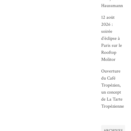
Haussmann
12 août
2026 :
soirée
d’éclipse à
Paris sur le
Rooftop
Molitor
Ouverture
du Café
Tropézien,
un concept
de La Tarte
Tropézienne
ARCHIVES