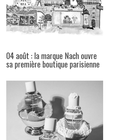
04 août : la marque Nach ouvre
sa première boutique parisienne