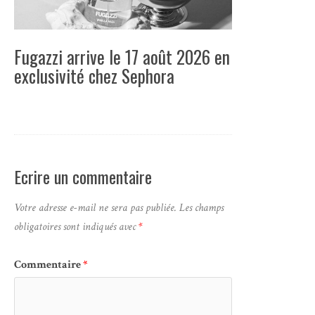
Fugazzi arrive le 17 août 2026 en
exclusivité chez Sephora
Ecrire un commentaire
Votre adresse e-mail ne sera pas publiée.
Les champs
obligatoires sont indiqués avec
*
Commentaire
*