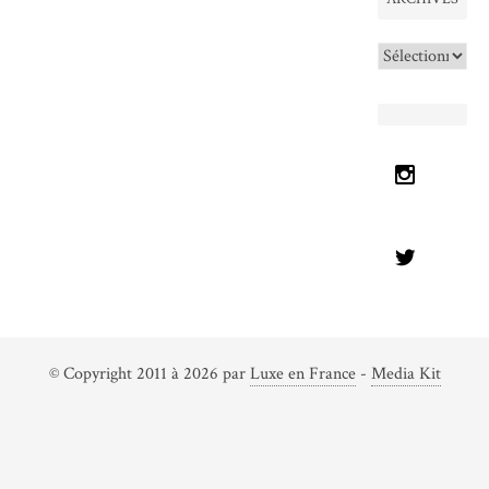
Archives
© Copyright 2011 à 2026 par
Luxe en France
-
Media Kit