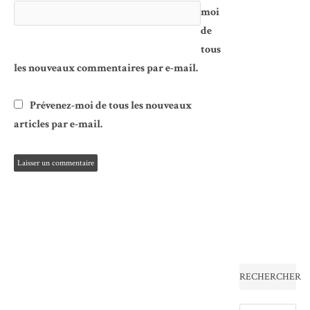
moi
de
tous
les nouveaux commentaires par e-mail.
Prévenez-moi de tous les nouveaux
articles par e-mail.
RECHERCHER