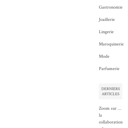
Gastronomie
Joaillerie
Lingerie
Maroquinerie
Mode
Parfumerie
DERNIERS
ARTICLES
Zoom sur …
la
collaboration