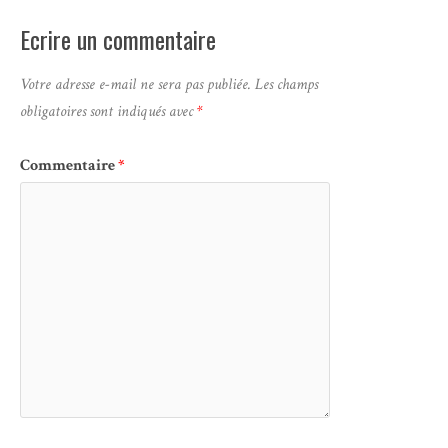
Ecrire un commentaire
Votre adresse e-mail ne sera pas publiée.
Les champs
obligatoires sont indiqués avec
*
Commentaire
*