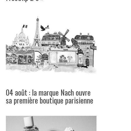
04 août : la marque Nach ouvre
sa première boutique parisienne