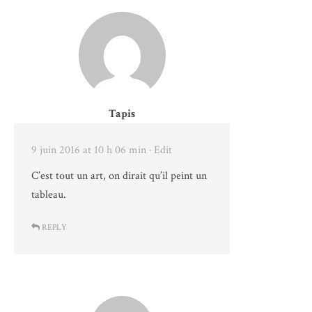
Tapis
9 juin 2016 at 10 h 06 min
· Edit
C’est tout un art, on dirait qu’il peint un
tableau.
REPLY