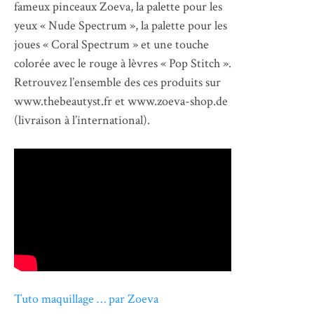
fameux pinceaux Zoeva, la palette pour les
yeux « Nude Spectrum », la palette pour les
joues « Coral Spectrum » et une touche
colorée avec le rouge à lèvres « Pop Stitch ».
Retrouvez l’ensemble des ces produits sur
www.thebeautyst.fr et www.zoeva-shop.de
(livraison à l’international).
Tuto maquillage … par Zoeva