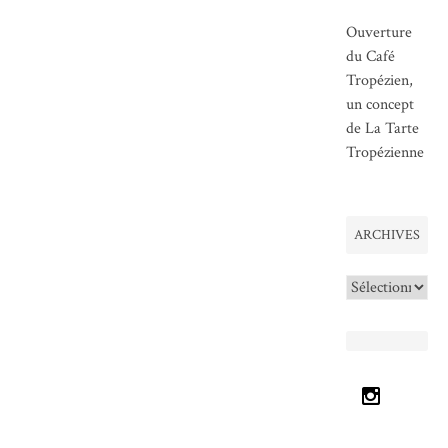
Ouverture
du Café
Tropézien,
un concept
de La Tarte
Tropézienne
ARCHIVES
Archives