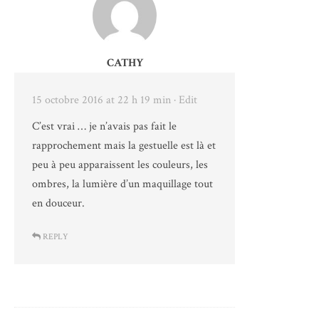
CATHY
15 octobre 2016 at 22 h 19 min
· Edit
C’est vrai … je n’avais pas fait le
rapprochement mais la gestuelle est là et
peu à peu apparaissent les couleurs, les
ombres, la lumière d’un maquillage tout
en douceur.
REPLY