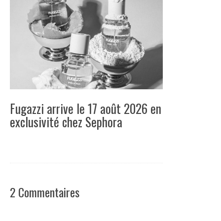
Fugazzi arrive le 17 août 2026 en
exclusivité chez Sephora
2 Commentaires