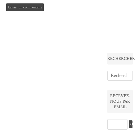
RECHERCHER
RECEVEZ-
NOUS PAR
EMAIL