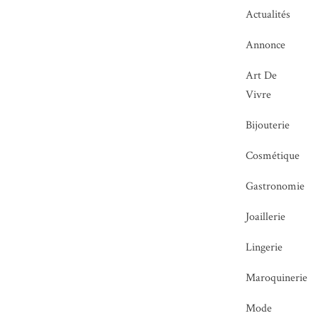
Actualités
Annonce
Art De
Vivre
Bijouterie
Cosmétique
Gastronomie
Joaillerie
Lingerie
Maroquinerie
Mode