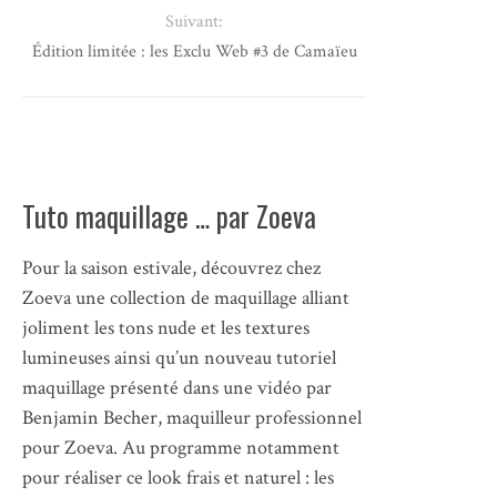
Suivant:
Édition limitée : les Exclu Web #3 de Camaïeu
Tuto maquillage … par Zoeva
Pour la saison estivale, découvrez chez
Zoeva une collection de maquillage alliant
joliment les tons nude et les textures
lumineuses ainsi qu’un nouveau tutoriel
maquillage présenté dans une vidéo par
Benjamin Becher, maquilleur professionnel
pour Zoeva. Au programme notamment
pour réaliser ce look frais et naturel : les