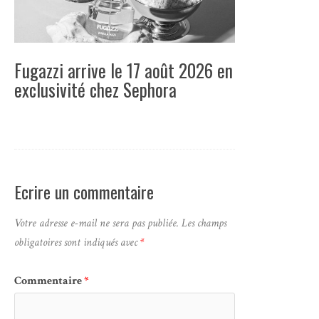
Fugazzi arrive le 17 août 2026 en
exclusivité chez Sephora
Ecrire un commentaire
Votre adresse e-mail ne sera pas publiée.
Les champs
obligatoires sont indiqués avec
*
Commentaire
*