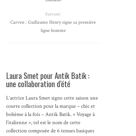
Suivant:
Carven : Guillaume Henry signe sa première
ligne homme
Laura Smet pour Antik Batik :
une collaboration d’été
L’actrice Laura Smet signe cette saison une
courte collection pour la marque – chic et
bohème à la fois – Antik Batik. « Voyage à
l’italienne », tel est le nom de cette
collection composée de 6 tenues basiques