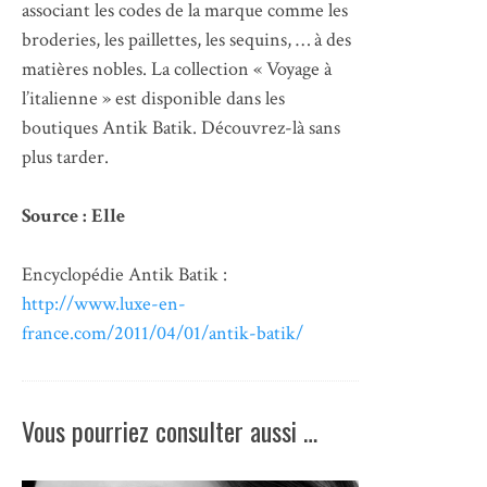
associant les codes de la marque comme les
broderies, les paillettes, les sequins, … à des
matières nobles. La collection « Voyage à
l’italienne » est disponible dans les
boutiques Antik Batik. Découvrez-là sans
plus tarder.
Source : Elle
Encyclopédie Antik Batik :
http://www.luxe-en-
france.com/2011/04/01/antik-batik/
Vous pourriez consulter aussi …