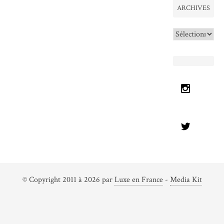
ARCHIVES
Archives
© Copyright 2011 à 2026 par
Luxe en France
-
Media Kit