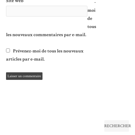
Site web
-
moi
de
tous
les nouveaux commentaires par e-mail.
Prévenez-moi de tous les nouveaux
articles par e-mail.
RECHERCHER