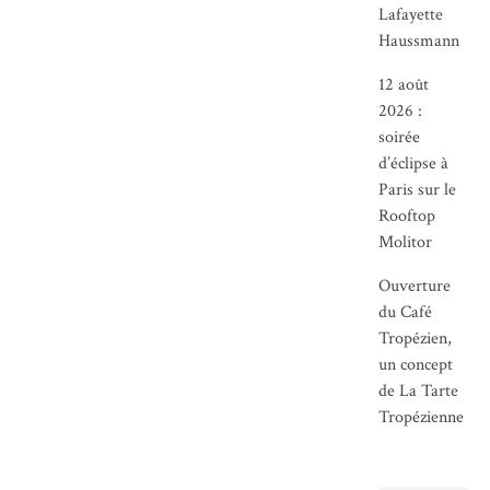
Lafayette
Haussmann
12 août
2026 :
soirée
d’éclipse à
Paris sur le
Rooftop
Molitor
Ouverture
du Café
Tropézien,
un concept
de La Tarte
Tropézienne