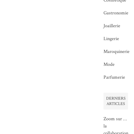
Cosmétique
Gastronomie
Joaillerie
Lingerie
Maroquinerie
Mode
Parfumerie
DERNIERS
ARTICLES
Zoom sur …
la
collaboration