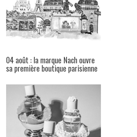
04 août : la marque Nach ouvre
sa première boutique parisienne