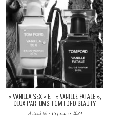
« VANILLA SEX » ET « VANILLE FATALE »,
DEUX PARFUMS TOM FORD BEAUTY
Actualités
- 16 janvier 2024