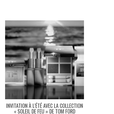
INVITATION À L’ÉTÉ AVEC LA COLLECTION
« SOLEIL DE FEU » DE TOM FORD