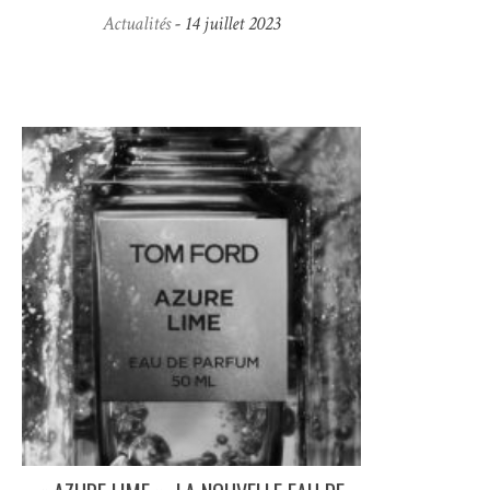
Actualités
- 14 juillet 2023