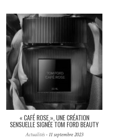
« CAFÉ ROSE », UNE CRÉATION
SENSUELLE SIGNÉE TOM FORD BEAUTY
Actualités
- 11 septembre 2023