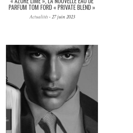
« AZURE LIME », LA NOUVELLE EAU DE
PARFUM TOM FORD « PRIVATE BLEND »
Actualités
- 27 juin 2023