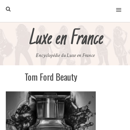
MENU
Luxe en France
Encyclopédie du Luxe en France
Tom Ford Beauty