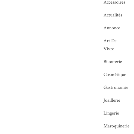
Accessoires
Actualités
Annonce
Art De
Vivre
Bijouterie
Cosmétique
Gastronomie
Joaillerie
Lingerie
Maroquinerie