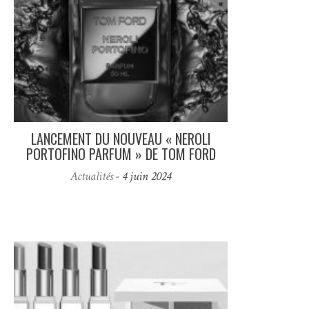
LANCEMENT DU NOUVEAU « NEROLI
PORTOFINO PARFUM » DE TOM FORD
Actualités
- 4 juin 2024