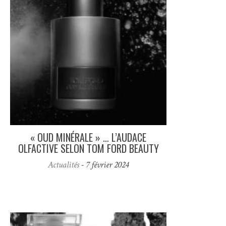
« OUD MINÉRALE » … L’AUDACE
OLFACTIVE SELON TOM FORD BEAUTY
Actualités
- 7 février 2024