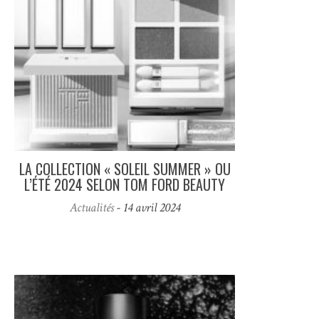
LA COLLECTION « SOLEIL SUMMER » OU
L’ÉTÉ 2024 SELON TOM FORD BEAUTY
Actualités
- 14 avril 2024