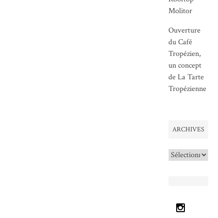
Molitor
Ouverture
du Café
Tropézien,
un concept
de La Tarte
Tropézienne
ARCHIVES
Archives