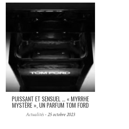
PUISSANT ET SENSUEL … « MYRRHE
MYSTÈRE », UN PARFUM TOM FORD
Actualités
- 25 octobre 2023