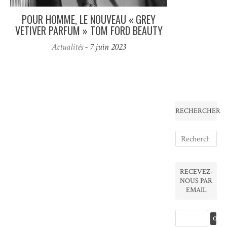
POUR HOMME, LE NOUVEAU « GREY
VETIVER PARFUM » TOM FORD BEAUTY
Actualités
- 7 juin 2023
RECHERCHER
RECEVEZ-
NOUS PAR
EMAIL