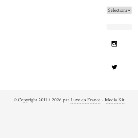
Archives
© Copyright 2011 à 2026 par
Luxe en France
-
Media Kit