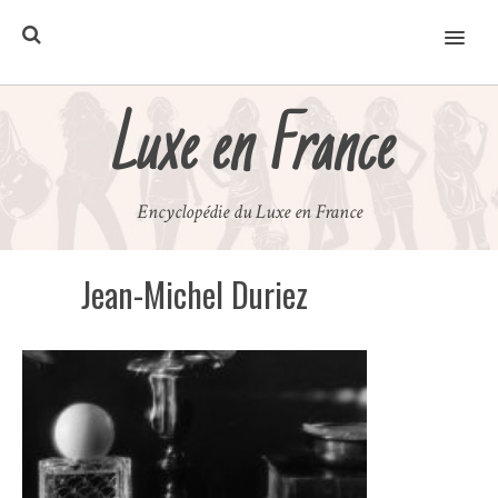
MENU
Luxe en France
Encyclopédie du Luxe en France
Jean-Michel Duriez