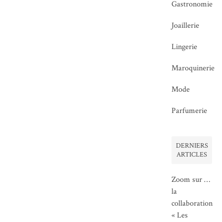
Gastronomie
Joaillerie
Lingerie
Maroquinerie
Mode
Parfumerie
DERNIERS
ARTICLES
Zoom sur …
la
collaboration
« Les