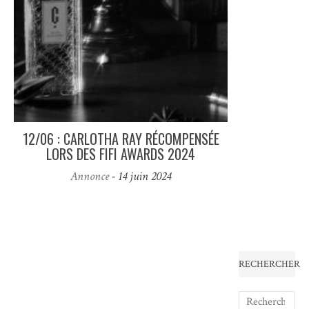
12/06 : CARLOTHA RAY RÉCOMPENSÉE
LORS DES FIFI AWARDS 2024
Annonce
- 14 juin 2024
RECHERCHER