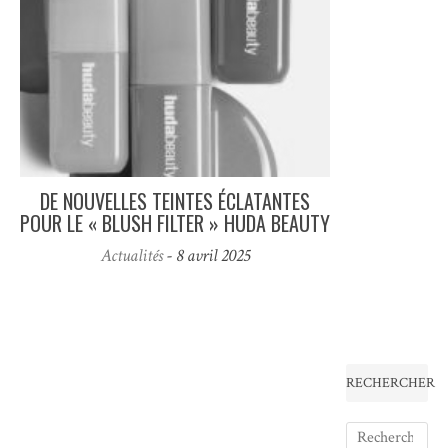
DE NOUVELLES TEINTES ÉCLATANTES
POUR LE « BLUSH FILTER » HUDA BEAUTY
Actualités
- 8 avril 2025
RECHERCHER