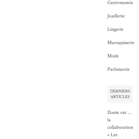
Gastronomie
Joaillerie
Lingerie
Maroquinerie
Mode
Parfumerie
DERNIERS
ARTICLES
Zoom sur …
la
collaboration
« Les