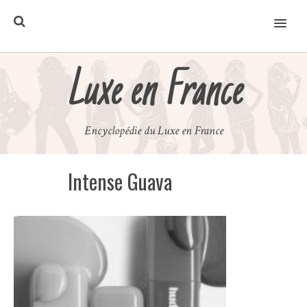
MENU
Luxe en France
Encyclopédie du Luxe en France
Intense Guava