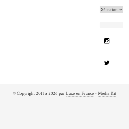
Archives
© Copyright 2011 à 2026 par
Luxe en France
-
Media Kit