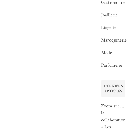
Gastronomie
Joaillerie
Lingerie
Maroquinerie
Mode
Parfumerie
DERNIERS
ARTICLES
Zoom sur …
la
collaboration
« Les