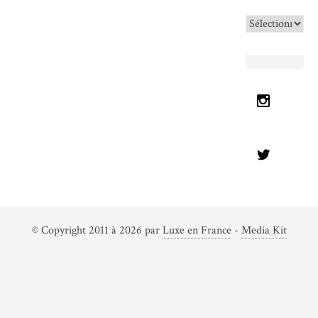
Archives
© Copyright 2011 à 2026 par
Luxe en France
-
Media Kit