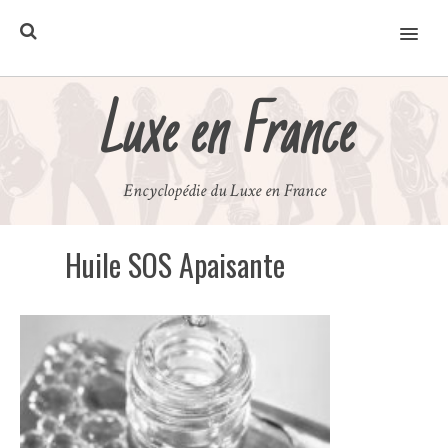
MENU
Luxe en France
Encyclopédie du Luxe en France
Huile SOS Apaisante