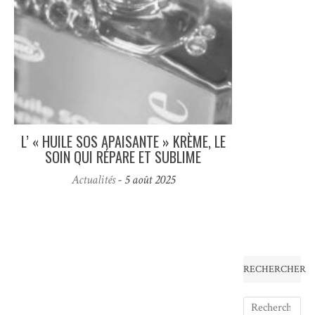
L’ « HUILE SOS APAISANTE » KRÈME, LE
SOIN QUI RÉPARE ET SUBLIME
Actualités
- 5 août 2025
RECHERCHER