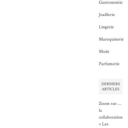
Gastronomie
Joaillerie
Lingerie
Maroquinerie
Mode
Parfumerie
DERNIERS
ARTICLES
Zoom sur …
la
collaboration
« Les