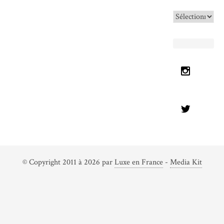
Archives
© Copyright 2011 à 2026 par
Luxe en France
-
Media Kit