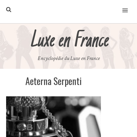
MENU
Luxe en France
Encyclopédie du Luxe en France
Aeterna Serpenti