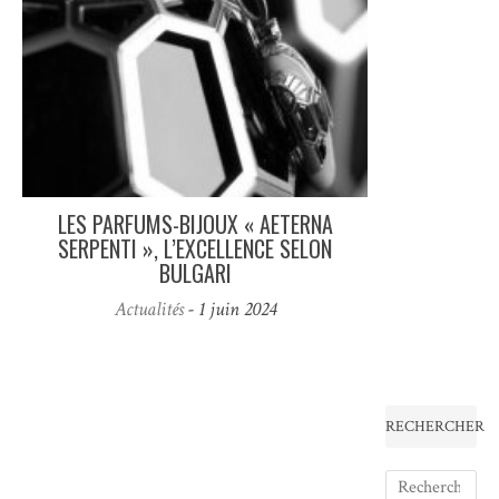
LES PARFUMS-BIJOUX « AETERNA
SERPENTI », L’EXCELLENCE SELON
BULGARI
Actualités
- 1 juin 2024
RECHERCHER