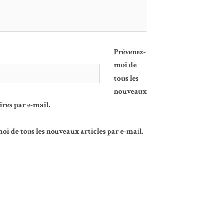
Prévenez-
moi de
tous les
nouveaux
es par e-mail.
oi de tous les nouveaux articles par e-mail.