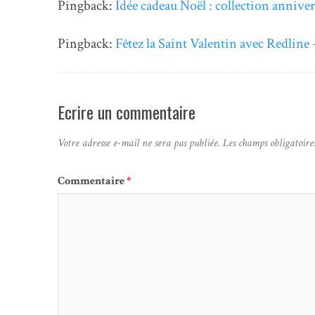
Pingback:
Idée cadeau Noël : collection annive
Pingback:
Fêtez la Saint Valentin avec Redline
Ecrire un commentaire
Votre adresse e-mail ne sera pas publiée.
Les champs obligatoire
Commentaire
*