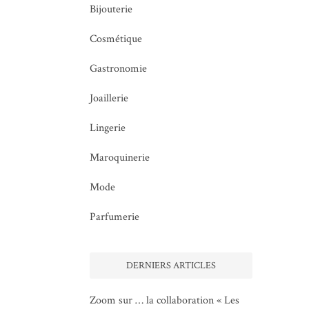
Bijouterie
Cosmétique
Gastronomie
Joaillerie
Lingerie
Maroquinerie
Mode
Parfumerie
DERNIERS ARTICLES
Zoom sur … la collaboration « Les