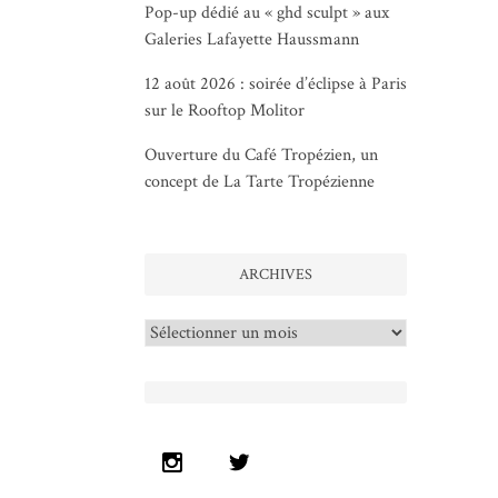
Pop-up dédié au « ghd sculpt » aux
Galeries Lafayette Haussmann
12 août 2026 : soirée d’éclipse à Paris
sur le Rooftop Molitor
Ouverture du Café Tropézien, un
concept de La Tarte Tropézienne
ARCHIVES
Archives