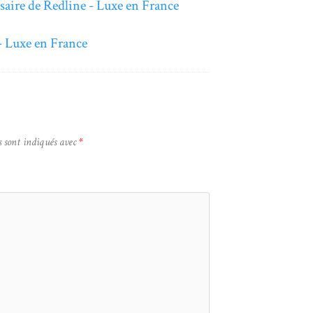
rsaire de Redline - Luxe en France
 - Luxe en France
s sont indiqués avec
*