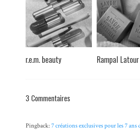
r.e.m. beauty
Rampal Latour
3 Commentaires
Pingback:
7 créations exclusives pour les 7 ans