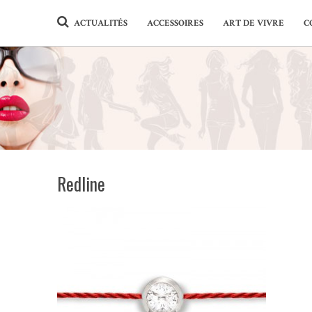
ACTUALITÉS
ACCESSOIRES
ART DE VIVRE
C
Redline