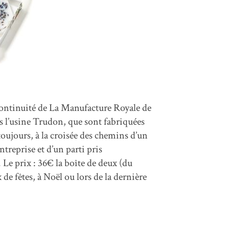
 continuité de La Manufacture Royale de
ns l’usine Trudon, que sont fabriquées
oujours, à la croisée des chemins d’un
ntreprise et d’un parti pris
 Le prix : 36€ la boîte de deux (du
e fêtes, à Noël ou lors de la dernière