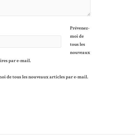
Prévenez-
moi de
tous les
nouveaux
es par e-mail.
oi de tous les nouveaux articles par e-mail.