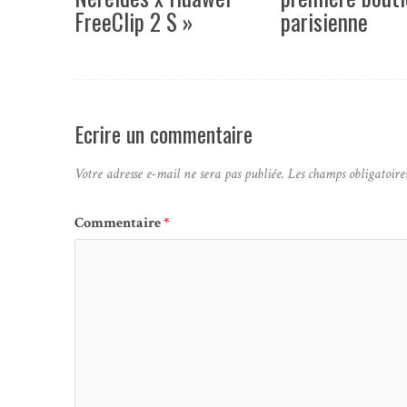
FreeClip 2 S »
parisienne
Ecrire un commentaire
Votre adresse e-mail ne sera pas publiée.
Les champs obligatoire
Commentaire
*