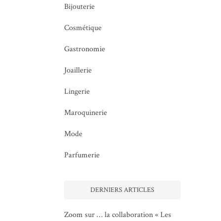
Bijouterie
Cosmétique
Gastronomie
Joaillerie
Lingerie
Maroquinerie
Mode
Parfumerie
DERNIERS ARTICLES
Zoom sur … la collaboration « Les