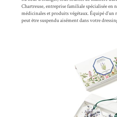
Chartreuse, entreprise familiale spécialisée en 
médicinales et produits végétaux. Équipé d’un r
peut être suspendu aisément dans votre dressin