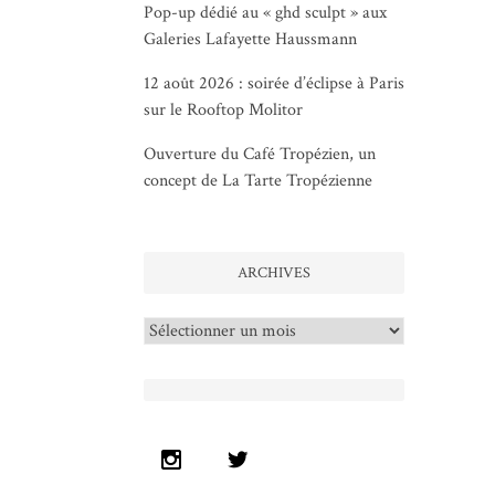
Pop-up dédié au « ghd sculpt » aux
Galeries Lafayette Haussmann
12 août 2026 : soirée d’éclipse à Paris
sur le Rooftop Molitor
Ouverture du Café Tropézien, un
concept de La Tarte Tropézienne
ARCHIVES
Archives