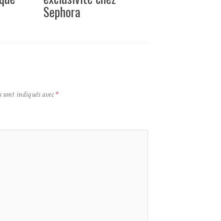
Sephora
s sont indiqués avec
*